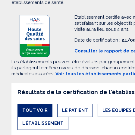
établissements de santé.
Etablissement certifié avec 
satisfaisant sur les objectifs
visite aura lieu sous 4 ans.
Date de certification :
24/09
Consulter le rapport de ce
Les établissements peuvent être évalués par groupement. 
ils partagent le même niveau de décision, chacun contribu
médicales assurées.
Voir tous les établissements part
Résultats de la certification de l'établi
TOUT VOIR
LE PATIENT
LES ÉQUIPES 
L'ÉTABLISSEMENT