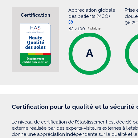
Appréciation globale
Prise 
Certification
des patients (MCO)
doul
98 %
82 /100
stable
A
Certification pour la qualité et la sécurité
Le niveau de certification de l’établissement est décidé pa
externe réalisée par des experts-visiteurs externes à l'éta
donne une appréciation indépendante sur la qualité et la 