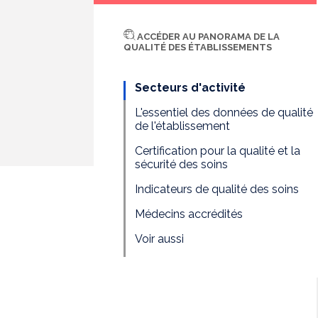
ACCÉDER AU PANORAMA DE LA
QUALITÉ DES ÉTABLISSEMENTS
Secteurs d'activité
L'essentiel des données de qualité
de l'établissement
Certification pour la qualité et la
sécurité des soins
Indicateurs de qualité des soins
Médecins accrédités
Voir aussi