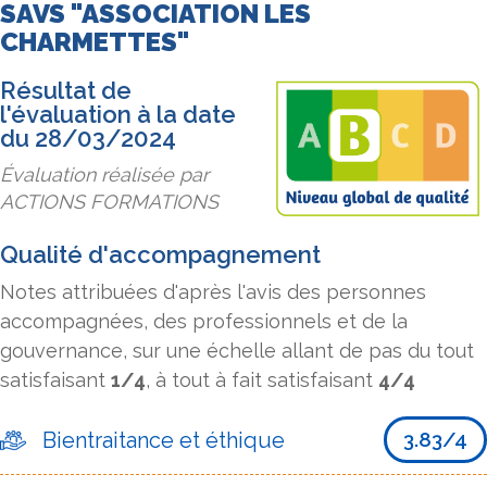
SAVS "ASSOCIATION LES
CHARMETTES"
Résultat de
l'évaluation à la date
du 28/03/2024
Évaluation réalisée par
ACTIONS FORMATIONS
Qualité d'accompagnement
Notes attribuées d'après l'avis des personnes
accompagnées, des professionnels et de la
gouvernance, sur une échelle allant de pas du tout
satisfaisant
1/4
, à tout à fait satisfaisant
4/4
Bientraitance et éthique
3.83/4