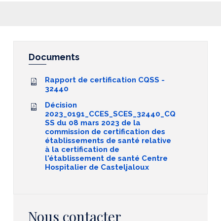
Documents
Rapport de certification CQSS -
32440
Décision
2023_0191_CCES_SCES_32440_CQ
SS du 08 mars 2023 de la
commission de certification des
établissements de santé relative
à la certification de
l'établissement de santé Centre
Hospitalier de Casteljaloux
Nous contacter