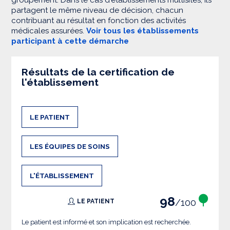
groupement. Dans le cas d'établissements multisites, ils
partagent le même niveau de décision, chacun
contribuant au résultat en fonction des activités
médicales assurées.
Voir tous les établissements
participant à cette démarche
Résultats de la certification de
l'établissement
LE PATIENT
LES ÉQUIPES DE SOINS
L'ÉTABLISSEMENT
98
/100
LE PATIENT
Le patient est informé et son implication est recherchée.