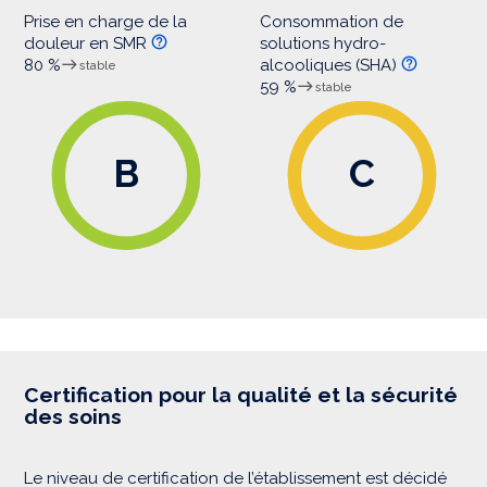
Prise en charge de la
Consommation de
douleur en SMR
solutions hydro-
80 %
alcooliques (SHA)
stable
59 %
stable
B
C
Certification pour la qualité et la sécurité
des soins
Le niveau de certification de l’établissement est décidé