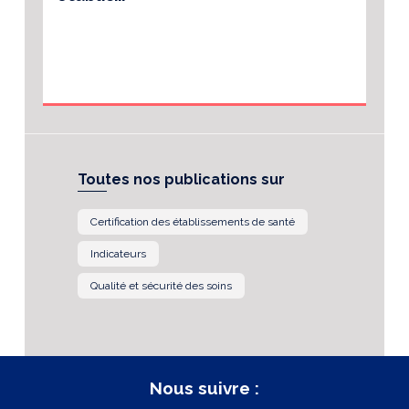
Toutes nos publications sur
Certification des établissements de santé
Indicateurs
Qualité et sécurité des soins
Nous suivre :