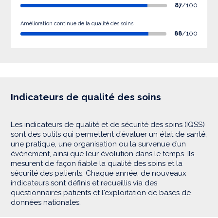
87
/100
Amélioration continue de la qualité des soins
88
/100
Indicateurs de qualité des soins
Les indicateurs de qualité et de sécurité des soins (IQSS)
sont des outils qui permettent d’évaluer un état de santé,
une pratique, une organisation ou la survenue d’un
événement, ainsi que leur évolution dans le temps. Ils
mesurent de façon fiable la qualité des soins et la
sécurité des patients. Chaque année, de nouveaux
indicateurs sont définis et recueillis via des
questionnaires patients et l'exploitation de bases de
données nationales.