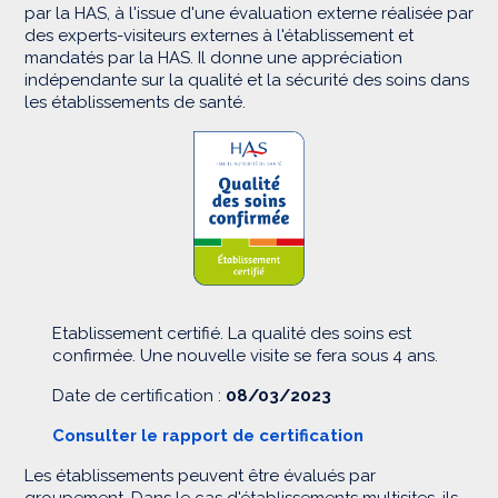
par la HAS, à l'issue d'une évaluation externe réalisée par
des experts-visiteurs externes à l'établissement et
mandatés par la HAS. Il donne une appréciation
indépendante sur la qualité et la sécurité des soins dans
les établissements de santé.
Etablissement certifié. La qualité des soins est
confirmée. Une nouvelle visite se fera sous 4 ans.
Date de certification :
08/03/2023
Consulter le rapport de certification
Les établissements peuvent être évalués par