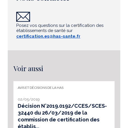
Posez vos questions sur la certification des
établissements de santé sur
certification.es@has-sante.fr
Voir aussi
AVIS ET DÉCISIONS DE LA HAS
02/05/2019
Décision N°2019.0192/CCES/SCES-
32440 du 26/03/2019 de la
commission de certification des
établis...