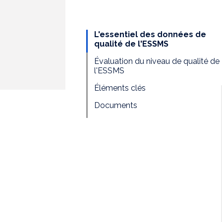
L'essentiel des données de
qualité de l'ESSMS
Évaluation du niveau de qualité de
l'ESSMS
Éléments clés
Documents