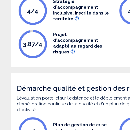
Stratégie
d'accompagnement
4/4
inclusive, inscrite dans le
territoire
Projet
d'accompagnement
3.87/4
adapté au regard des
risques
Démarche qualité et gestion des r
L’évaluation porte ici sur l'existence et le déploiement
d'amélioration continue de la qualité et d'un plan de g
d'activité.
Plan de gestion de crise