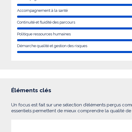
Accompagnement à la santé
Continuité et fluidité des parcours
Politique ressources humaines
Démarche qualité et gestion des risques
Éléments clés
Un focus est fait sur une sélection d’éléments perçus com
essentiels permettent de mieux comprendre la qualité d