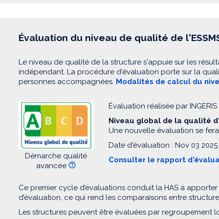
Évaluation du niveau de qualité de l'ESSM
Le niveau de qualité de la structure s'appuie sur les résult
indépendant. La procédure d'évaluation porte sur la quali
personnes accompagnées.
Modalités de calcul du niv
Évaluation réalisée par INGERI
Niveau global de la qualité 
Une nouvelle évaluation se fera
Date d'évaluation : Nov 03 2025
Démarche qualité
Consulter le rapport d'évalu
avancée
Ce premier cycle d’évaluations conduit la HAS à apporter
d’évaluation, ce qui rend les comparaisons entre structur
Les structures peuvent être évaluées par regroupement l