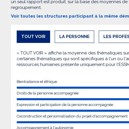
un seul rapport est produit, sur la base des moyennes de
regroupement.
Voir toutes les structures participant à la même dé
TOUT VOIR
LA PERSONNE
LES PROFE
« TOUT VOIR » affiche la moyenne des thématiques sur l
certaines thématiques qui sont spécifiques à l'un ou l'a
ressources humaines présente uniquement pour l'ESS
Bientraitance et éthique
Droits de la personne accompagnée
Expression et participation de la personne accompagnée
Coconstruction et personnalisation du projet d'accompagnement
Accompagnement à l'autonomie