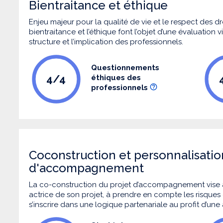
Bientraitance et éthique
Enjeu majeur pour la qualité de vie et le respect des
bientraitance et l’éthique font l’objet d’une évaluation
structure et l’implication des professionnels.
Questionnements
4/4
éthiques des
professionnels
Coconstruction et personnalisatio
d'accompagnement
La co-construction du projet d’accompagnement vise 
actrice de son projet, à prendre en compte les risques q
s’inscrire dans une logique partenariale au profit d’une