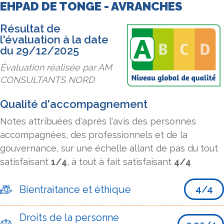
EHPAD DE TONGE - AVRANCHES
Résultat de
l'évaluation à la date
du 29/12/2025
Évaluation réalisée par AM
CONSULTANTS NORD
Qualité d'accompagnement
Notes attribuées d'après l'avis des personnes
accompagnées, des professionnels et de la
gouvernance, sur une échelle allant de pas du tout
satisfaisant
1/4
, à tout à fait satisfaisant
4/4
Bientraitance et éthique
4/4
Droits de la personne