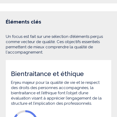
Éléments clés
Un focus est fait sur une sélection d’éléments perçus
comme vecteur de qualité. Ces objectifs essentiels
permettent de mieux comprendre la qualité de
l'accompagnement.
Bientraitance et éthique
Enjeu majeur pour la qualité de vie et le respect
des droits des personnes accompagnées, la
bientraitance et l’éthique font l’objet d’une
évaluation visant à apprécier l’engagement de la
structure et l’implication des professionnels.