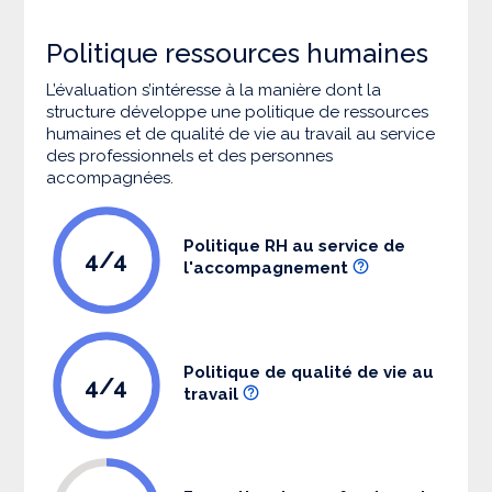
Politique ressources humaines
L’évaluation s’intéresse à la manière dont la
structure développe une politique de ressources
humaines et de qualité de vie au travail au service
des professionnels et des personnes
accompagnées.
Politique RH au service de
4/4
l'accompagnement
Politique de qualité de vie au
4/4
travail