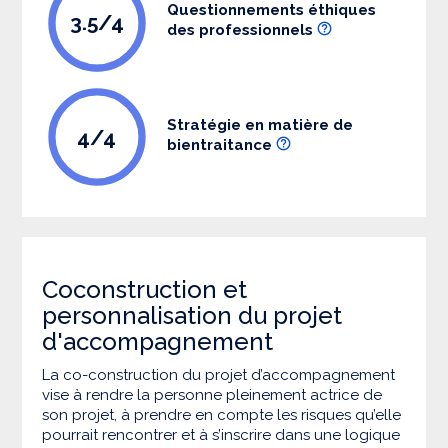
Questionnements éthiques
3.5/4
des professionnels
Stratégie en matière de
4/4
bientraitance
Coconstruction et
personnalisation du projet
d'accompagnement
La co-construction du projet d’accompagnement
vise à rendre la personne pleinement actrice de
son projet, à prendre en compte les risques qu’elle
pourrait rencontrer et à s’inscrire dans une logique