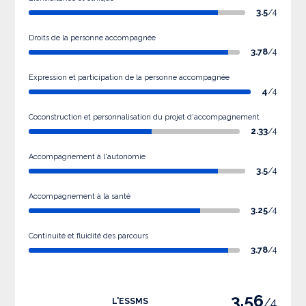
3.5
/4
Droits de la personne accompagnée
3.78
/4
Expression et participation de la personne accompagnée
4
/4
Coconstruction et personnalisation du projet d'accompagnement
2.33
/4
Accompagnement à l'autonomie
3.5
/4
Accompagnement à la santé
3.25
/4
Continuité et fluidité des parcours
3.78
/4
3.56
/4
L'ESSMS