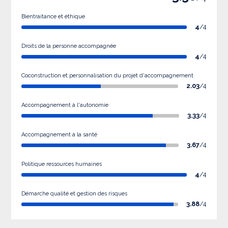
Bientraitance et éthique
4
/4
Droits de la personne accompagnée
4
/4
Coconstruction et personnalisation du projet d'accompagnement
2.03
/4
Accompagnement à l'autonomie
3.33
/4
Accompagnement à la santé
3.67
/4
Politique ressources humaines
4
/4
Démarche qualité et gestion des risques
3.88
/4