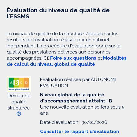
Évaluation du niveau de qualité de
l'ESSMS
Le niveau de qualité de la structure s'appuie sur les
résultats de l'évaluation réalisée par un cabinet
indépendant. La procédure d'évaluation porte sur la
qualité des prestations délivrées aux personnes
accompagnées. Cf.
Foire aux questions
et
Modalités
de calcul du niveau global de qualité
Évaluation réalisée par AUTONOMII
EVALUATION
Niveau global de la qualité
Démarche
d'accompagnement atteint : B
qualité
Une nouvelle évaluation se fera sous 5
structurée
ans
Date d'évaluation : 30/01/2026
Consulter le rapport d'évaluation