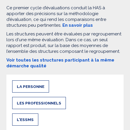
Ce premier cycle d’évaluations conduit la HAS à
apporter des précisions sur la méthodologie
d’évaluation, ce qui rend les comparaisons entre
structures peu pertinentes.
En savoir plus
Les structures peuvent être évaluées par regroupement
lors d'une même évaluation. Dans ce cas, un seul
rapport est produit, sur la base des moyennes de
l’ensemble des structures composant le regroupement.
Voir toutes les structures participant à la même
démarche qualité
LA PERSONNE
LES PROFESSIONNELS
L'ESSMS