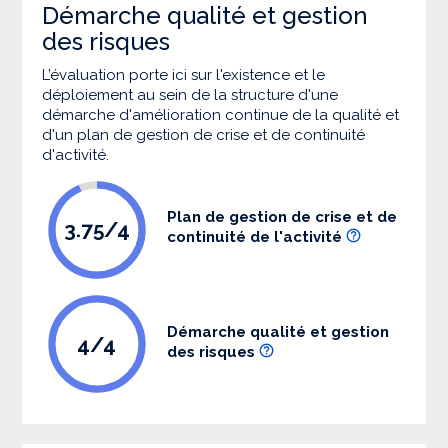
Démarche qualité et gestion
des risques
L’évaluation porte ici sur l'existence et le
déploiement au sein de la structure d'une
démarche d'amélioration continue de la qualité et
d'un plan de gestion de crise et de continuité
d'activité.
Plan de gestion de crise et de
3.75/4
continuité de l'activité
Démarche qualité et gestion
4/4
des risques