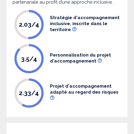
partenariale au profit d’une approche inclusive.
Stratégie d'accompagnement
2.03/4
inclusive, inscrite dans le
territoire
Personnalisation du projet
3.5/4
d'accompagnement
Projet d'accompagnement
2.33/4
adapté au regard des risques