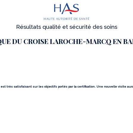
Résultats qualité et sécurité des soins
QUE DU CROISE LAROCHE-MARCQ EN B
st très satisfaisant sur les objectifs portés par la certification. Une nouvelle visite aur