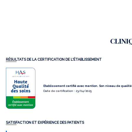
CLINI
RÉSULTATS DE LA CERTIFICATION DE L'ÉTABLISSEMENT
Etablissement certifié avec mention. Son niveau de qualité e
Date de certification : 23/04/2025
SATISFACTION ET EXPÉRIENCE DES PATIENTS