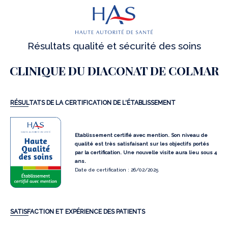
Résultats qualité et sécurité des soins
CLINIQUE DU DIACONAT DE COLMAR
RÉSULTATS DE LA CERTIFICATION DE L'ÉTABLISSEMENT
Etablissement certifié avec mention. Son niveau de
qualité est très satisfaisant sur les objectifs portés
par la certification. Une nouvelle visite aura lieu sous 4
ans.
Date de certification : 26/02/2025
SATISFACTION ET EXPÉRIENCE DES PATIENTS