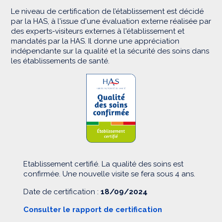
Le niveau de certification de l’établissement est décidé
par la HAS, à l'issue d'une évaluation externe réalisée par
des experts-visiteurs externes à l'établissement et
mandatés par la HAS. Il donne une appréciation
indépendante sur la qualité et la sécurité des soins dans
les établissements de santé.
Etablissement certifié. La qualité des soins est
confirmée. Une nouvelle visite se fera sous 4 ans.
Date de certification :
18/09/2024
Consulter le rapport de certification