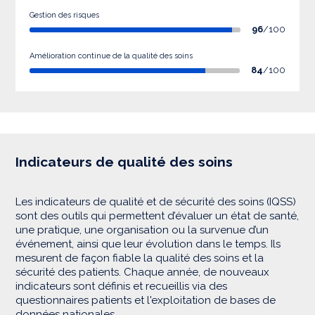
Gestion des risques
96
/100
Amélioration continue de la qualité des soins
84
/100
Indicateurs de qualité des soins
Les indicateurs de qualité et de sécurité des soins (IQSS)
sont des outils qui permettent d’évaluer un état de santé,
une pratique, une organisation ou la survenue d’un
événement, ainsi que leur évolution dans le temps. Ils
mesurent de façon fiable la qualité des soins et la
sécurité des patients. Chaque année, de nouveaux
indicateurs sont définis et recueillis via des
questionnaires patients et l'exploitation de bases de
données nationales.