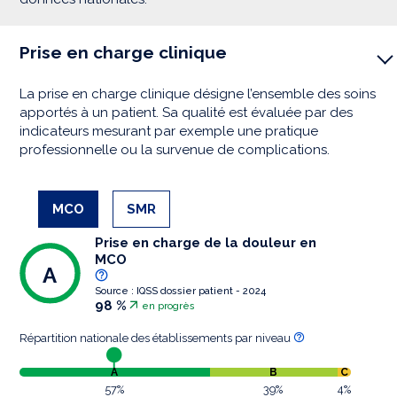
Prise en charge clinique
La prise en charge clinique désigne l’ensemble des soins
apportés à un patient. Sa qualité est évaluée par des
indicateurs mesurant par exemple une pratique
professionnelle ou la survenue de complications.
MCO
SMR
Prise en charge de la douleur en
MCO
A
Source : IQSS dossier patient - 2024
98 %
en progrès
Répartition nationale des établissements par niveau
A
B
C
57%
39%
4%