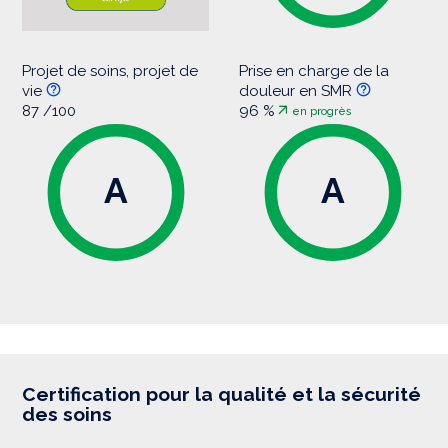
Projet de soins, projet de
Prise en charge de la
vie
douleur en SMR
87 /100
96 %
en progrès
A
A
Certification pour la qualité et la sécurité
des soins