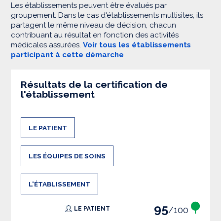
Les établissements peuvent être évalués par
groupement. Dans le cas d'établissements multisites, ils
partagent le même niveau de décision, chacun
contribuant au résultat en fonction des activités
médicales assurées.
Voir tous les établissements
participant à cette démarche
Résultats de la certification de
l'établissement
LE PATIENT
LES ÉQUIPES DE SOINS
L'ÉTABLISSEMENT
95
/100
LE PATIENT