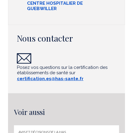
CENTRE HOSPITALIER DE
GUEBWILLER
Nous contacter
Posez vos questions sur la certification des
établissements de santé sur
certification.es@has-sante.fr
Voir aussi
AVIS ET DÉCISIONS DE LA HAS