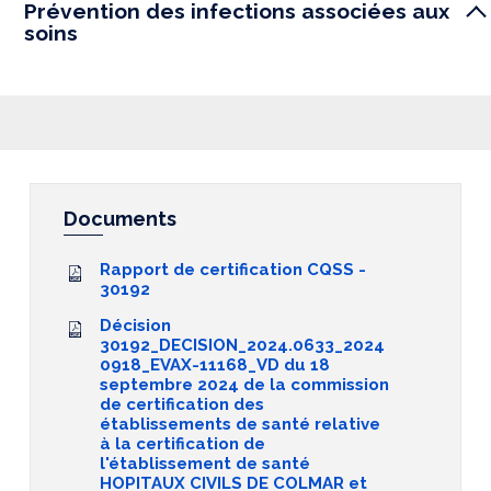
Prévention des infections associées aux
soins
Documents
Rapport de certification CQSS -
30192
Décision
30192_DECISION_2024.0633_2024
0918_EVAX-11168_VD du 18
septembre 2024 de la commission
de certification des
établissements de santé relative
à la certification de
l'établissement de santé
HOPITAUX CIVILS DE COLMAR et