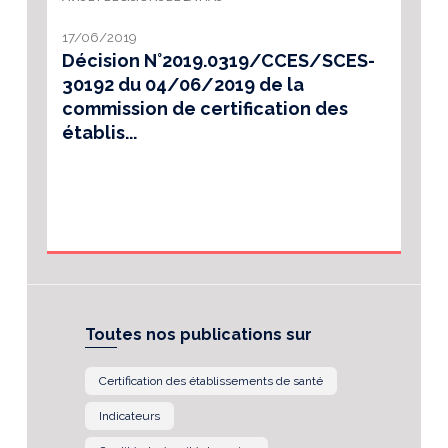
17/06/2019
Décision N°2019.0319/CCES/SCES-
30192 du 04/06/2019 de la
commission de certification des
établis...
Toutes nos publications sur
Certification des établissements de santé
Indicateurs