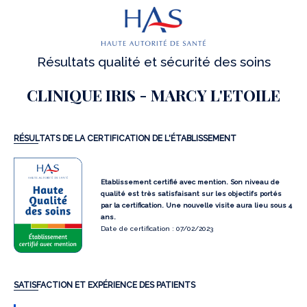
Résultats qualité et sécurité des soins
CLINIQUE IRIS - MARCY L'ETOILE
RÉSULTATS DE LA CERTIFICATION DE L'ÉTABLISSEMENT
Etablissement certifié avec mention. Son niveau de
qualité est très satisfaisant sur les objectifs portés
par la certification. Une nouvelle visite aura lieu sous 4
ans.
Date de certification : 07/02/2023
SATISFACTION ET EXPÉRIENCE DES PATIENTS