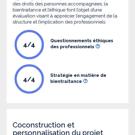
des droits des personnes accompagnées, la
bientraitance et l’éthique font l’objet d’une
évaluation visant à apprécier l’engagement de la
structure et l’implication des professionnels.
Questionnements éthiques
4/4
des professionnels
Stratégie en matière de
4/4
bientraitance
Coconstruction et
personnalisation du projet