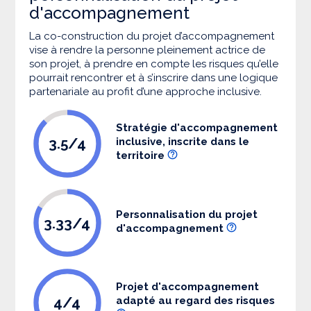
d'accompagnement
La co-construction du projet d’accompagnement
vise à rendre la personne pleinement actrice de
son projet, à prendre en compte les risques qu’elle
pourrait rencontrer et à s’inscrire dans une logique
partenariale au profit d’une approche inclusive.
Stratégie d'accompagnement
3.5/4
inclusive, inscrite dans le
territoire
Personnalisation du projet
3.33/4
d'accompagnement
Projet d'accompagnement
4/4
adapté au regard des risques