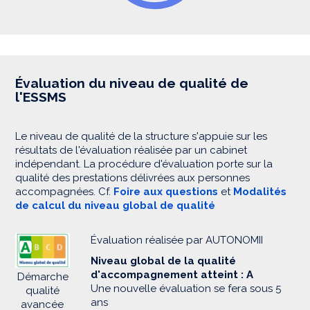
Évaluation du niveau de qualité de
l'ESSMS
Le niveau de qualité de la structure s'appuie sur les
résultats de l'évaluation réalisée par un cabinet
indépendant. La procédure d'évaluation porte sur la
qualité des prestations délivrées aux personnes
accompagnées. Cf.
Foire aux questions
et
Modalités
de calcul du niveau global de qualité
Évaluation réalisée par AUTONOMII
Niveau global de la qualité
d'accompagnement atteint : A
Démarche
Une nouvelle évaluation se fera sous 5
qualité
ans
avancée