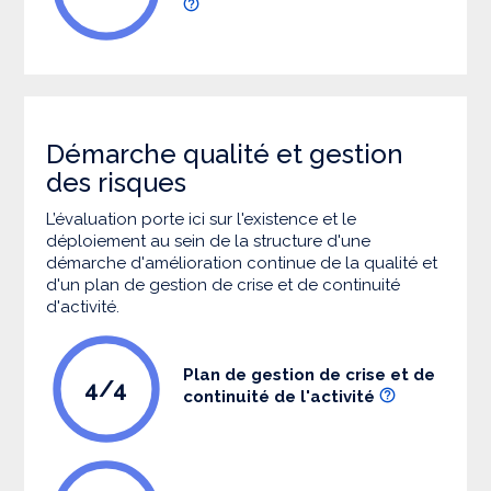
Démarche qualité et gestion
des risques
L’évaluation porte ici sur l'existence et le
déploiement au sein de la structure d'une
démarche d'amélioration continue de la qualité et
d'un plan de gestion de crise et de continuité
d'activité.
Plan de gestion de crise et de
4/4
continuité de l'activité