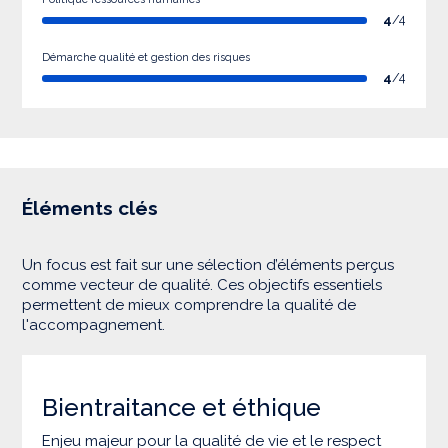
4
/4
Démarche qualité et gestion des risques
4
/4
Éléments clés
Un focus est fait sur une sélection d’éléments perçus
comme vecteur de qualité. Ces objectifs essentiels
permettent de mieux comprendre la qualité de
l'accompagnement.
Bientraitance et éthique
Enjeu majeur pour la qualité de vie et le respect