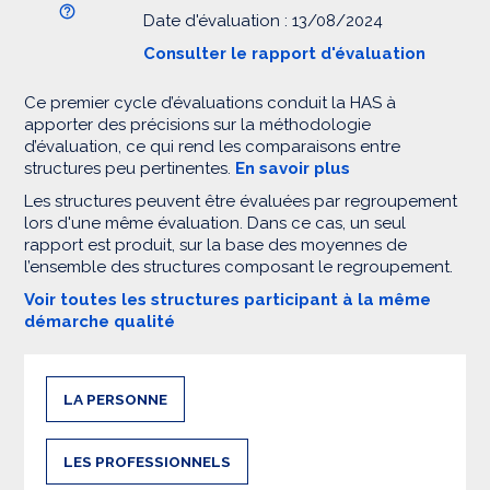
Date d'évaluation : 13/08/2024
Consulter le rapport d'évaluation
Ce premier cycle d’évaluations conduit la HAS à
apporter des précisions sur la méthodologie
d’évaluation, ce qui rend les comparaisons entre
structures peu pertinentes.
En savoir plus
Les structures peuvent être évaluées par regroupement
lors d'une même évaluation. Dans ce cas, un seul
rapport est produit, sur la base des moyennes de
l’ensemble des structures composant le regroupement.
Voir toutes les structures participant à la même
démarche qualité
LA PERSONNE
LES PROFESSIONNELS