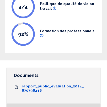
Politique de qualité de vie au
4/4
travail
Formation des professionnels
92%
Documents
rapport_public_evaluation_2024_
670796416