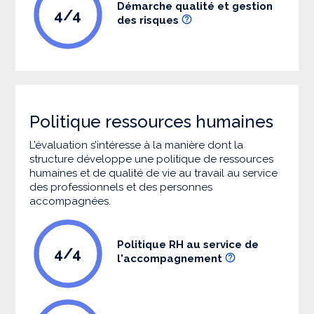
Démarche qualité et gestion
4/4
des risques
Politique ressources humaines
L’évaluation s’intéresse à la manière dont la
structure développe une politique de ressources
humaines et de qualité de vie au travail au service
des professionnels et des personnes
accompagnées.
Politique RH au service de
4/4
l'accompagnement