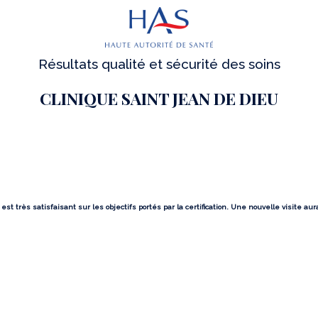
Résultats qualité et sécurité des soins
CLINIQUE SAINT JEAN DE DIEU
st très satisfaisant sur les objectifs portés par la certification. Une nouvelle visite aur