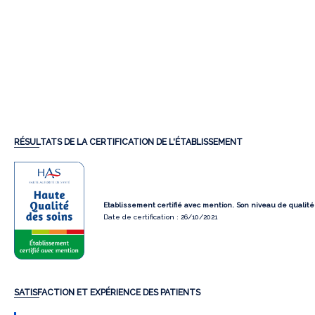
RÉSULTATS DE LA CERTIFICATION DE L'ÉTABLISSEMENT
Etablissement certifié avec mention. Son niveau de qualité e
Date de certification : 26/10/2021
SATISFACTION ET EXPÉRIENCE DES PATIENTS