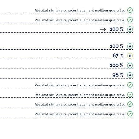
Résultat similaire ou potentiellement meilleur que prévu
Résultat similaire ou potentiellement meilleur que prévu
100
%
100
%
67
%
100
%
96
%
Résultat similaire ou potentiellement meilleur que prévu
Résultat similaire ou potentiellement meilleur que prévu
Résultat similaire ou potentiellement meilleur que prévu
Résultat similaire ou potentiellement meilleur que prévu