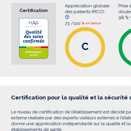
Appréciation globale
Prise 
Certification
des patients (MCO)
doul
98 %
73 /100
en baisse
C
Certification pour la qualité et la sécurité
Le niveau de certification de l’établissement est décidé pa
externe réalisée par des experts-visiteurs externes à l'éta
donne une appréciation indépendante sur la qualité et la 
établissements de santé.