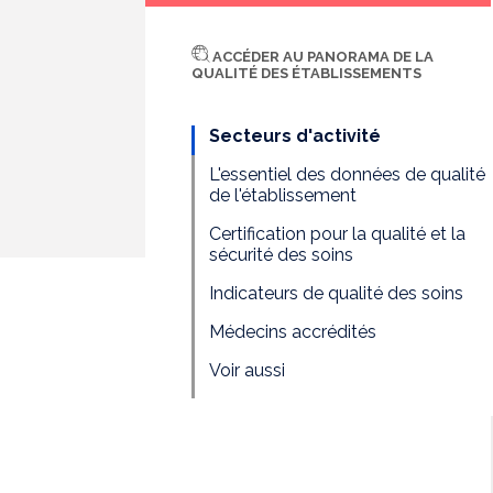
ACCÉDER AU PANORAMA DE LA
QUALITÉ DES ÉTABLISSEMENTS
Secteurs d'activité
L'essentiel des données de qualité
de l'établissement
Certification pour la qualité et la
sécurité des soins
Indicateurs de qualité des soins
Médecins accrédités
Voir aussi