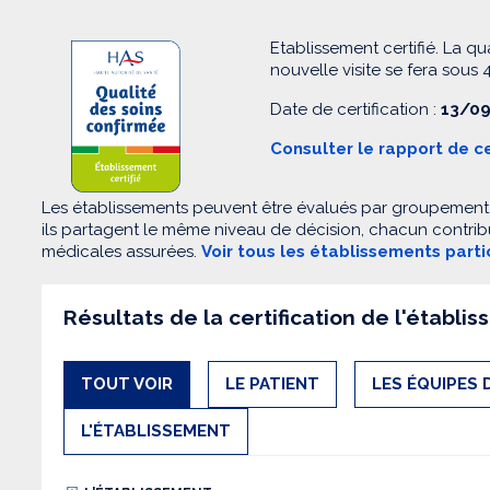
Etablissement certifié. La qu
nouvelle visite se fera sous 4
Date de certification :
13/09
Consulter le rapport de ce
Les établissements peuvent être évalués par groupement. 
ils partagent le même niveau de décision, chacun contribu
médicales assurées.
Voir tous les établissements part
Résultats de la certification de l'établi
TOUT VOIR
LE PATIENT
LES ÉQUIPES 
L'ÉTABLISSEMENT