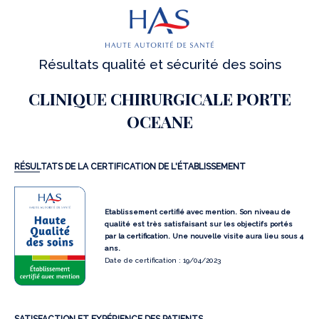
Résultats qualité et sécurité des soins
CLINIQUE CHIRURGICALE PORTE
OCEANE
RÉSULTATS DE LA CERTIFICATION DE L'ÉTABLISSEMENT
Etablissement certifié avec mention. Son niveau de
qualité est très satisfaisant sur les objectifs portés
par la certification. Une nouvelle visite aura lieu sous 4
ans.
Date de certification : 19/04/2023