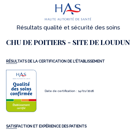
Résultats qualité et sécurité des soins
CHU DE POITIERS - SITE DE LOUDUN
RÉSULTATS DE LA CERTIFICATION DE L'ÉTABLISSEMENT
Date de certification : 14/01/2026
SATISFACTION ET EXPÉRIENCE DES PATIENTS