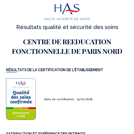
Résultats qualité et sécurité des soins
CENTRE DE REEDUCATION
FONCTIONNELLE DE PARIS NORD
RÉSULTATS DE LA CERTIFICATION DE L'ÉTABLISSEMENT
Date de certification : 14/01/2026