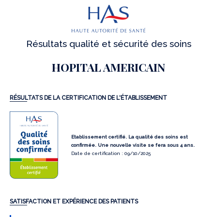
Résultats qualité et sécurité des soins
HOPITAL AMERICAIN
RÉSULTATS DE LA CERTIFICATION DE L'ÉTABLISSEMENT
Etablissement certifié. La qualité des soins est
confirmée. Une nouvelle visite se fera sous 4 ans.
Date de certification : 09/10/2025
SATISFACTION ET EXPÉRIENCE DES PATIENTS