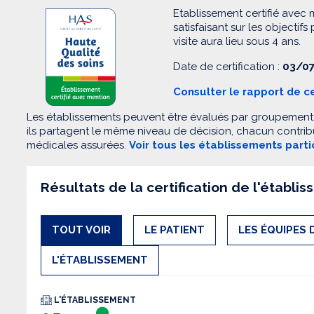
Etablissement certifié avec 
satisfaisant sur les objectifs
visite aura lieu sous 4 ans.
Date de certification :
03/07
Consulter le rapport de ce
Les établissements peuvent être évalués par groupement. 
ils partagent le même niveau de décision, chacun contribu
médicales assurées.
Voir tous les établissements part
Résultats de la certification de l'établi
TOUT VOIR
LE PATIENT
LES ÉQUIPES 
L'ÉTABLISSEMENT
L'ÉTABLISSEMENT