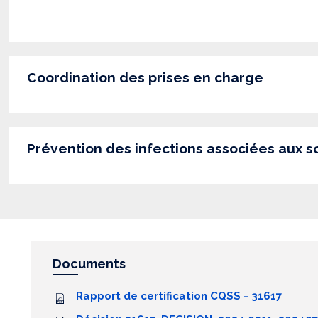
Coordination des prises en charge
Prévention des infections associées aux s
Documents
Rapport de certification CQSS - 31617