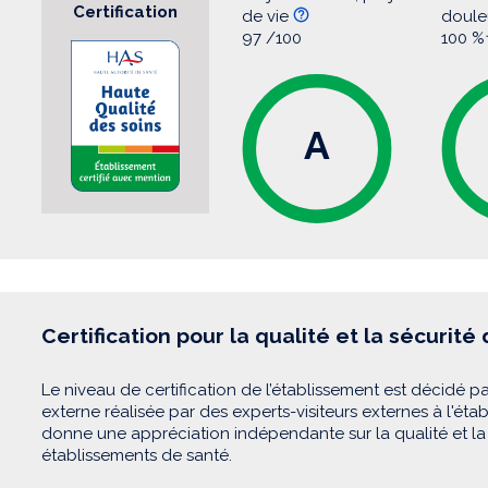
Certification
de vie
doule
97 /100
100 %
A
Certification pour la qualité et la sécurité
Le niveau de certification de l’établissement est décidé pa
externe réalisée par des experts-visiteurs externes à l'éta
donne une appréciation indépendante sur la qualité et la 
établissements de santé.