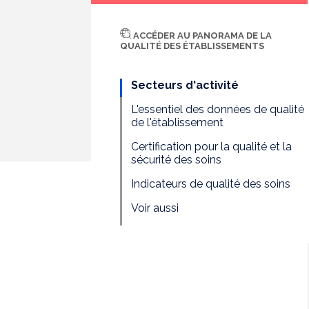
ACCÉDER AU PANORAMA DE LA
QUALITÉ DES ÉTABLISSEMENTS
Secteurs d'activité
L'essentiel des données de qualité
de l'établissement
Certification pour la qualité et la
sécurité des soins
Indicateurs de qualité des soins
Voir aussi