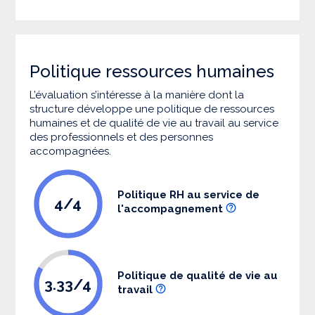
Politique ressources humaines
L’évaluation s’intéresse à la manière dont la
structure développe une politique de ressources
humaines et de qualité de vie au travail au service
des professionnels et des personnes
accompagnées.
Politique RH au service de
4/4
l'accompagnement
Politique de qualité de vie au
3.33/4
travail