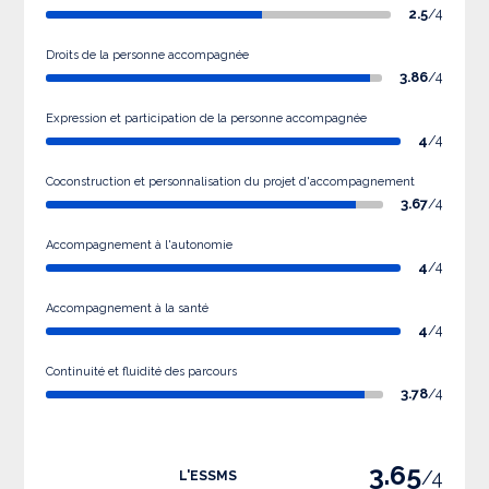
2.5
/4
Droits de la personne accompagnée
3.86
/4
Expression et participation de la personne accompagnée
4
/4
Coconstruction et personnalisation du projet d'accompagnement
3.67
/4
Accompagnement à l'autonomie
4
/4
Accompagnement à la santé
4
/4
Continuité et fluidité des parcours
3.78
/4
3.65
/4
L'ESSMS