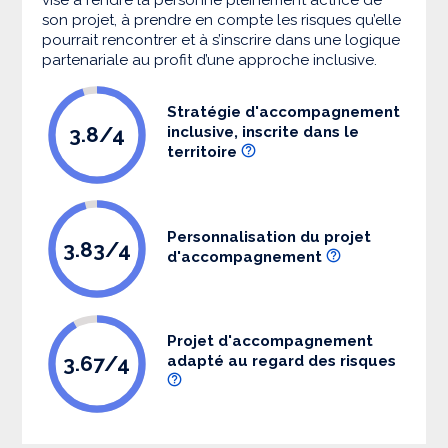
son projet, à prendre en compte les risques qu’elle
pourrait rencontrer et à s’inscrire dans une logique
partenariale au profit d’une approche inclusive.
Stratégie d'accompagnement
3.8/4
inclusive, inscrite dans le
territoire
Personnalisation du projet
3.83/4
d'accompagnement
Projet d'accompagnement
3.67/4
adapté au regard des risques