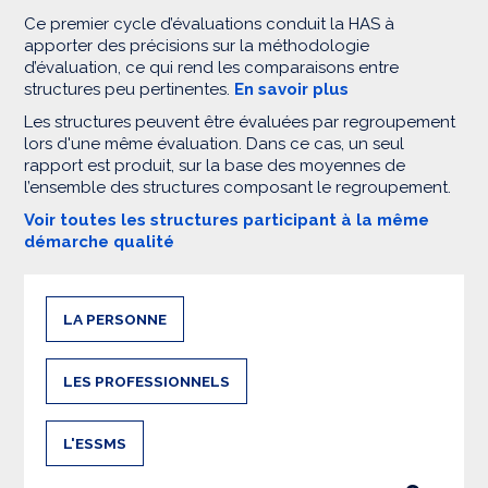
Ce premier cycle d’évaluations conduit la HAS à
apporter des précisions sur la méthodologie
d’évaluation, ce qui rend les comparaisons entre
structures peu pertinentes.
En savoir plus
Les structures peuvent être évaluées par regroupement
lors d'une même évaluation. Dans ce cas, un seul
rapport est produit, sur la base des moyennes de
l’ensemble des structures composant le regroupement.
Voir toutes les structures participant à la même
démarche qualité
LA PERSONNE
LES PROFESSIONNELS
L'ESSMS