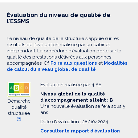
Évaluation du niveau de qualité de
l'ESSMS
Le niveau de qualité de la structure s'appuie sur les
résultats de l'évaluation réalisée par un cabinet
indépendant. La procédure d'évaluation porte sur la
qualité des prestations délivrées aux personnes
accompagnées. Cf.
Foire aux questions
et
Modalités
de calcul du niveau global de qualité
Évaluation réalisée par 4 AS
Niveau global de la qualité
d'accompagnement atteint : B
Démarche
Une nouvelle évaluation se fera sous 5
qualité
ans
structurée
Date d'évaluation : 28/10/2024
Consulter le rapport d'évaluation