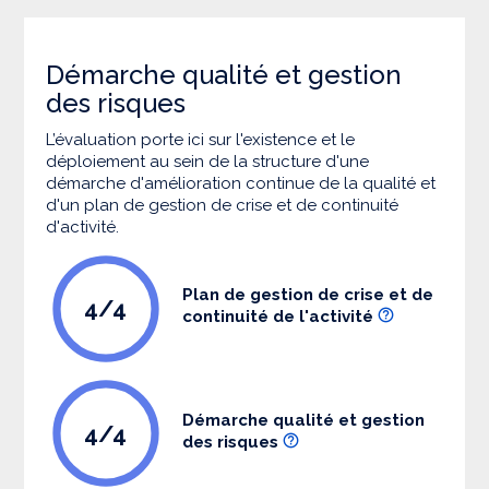
Démarche qualité et gestion
des risques
L’évaluation porte ici sur l'existence et le
déploiement au sein de la structure d'une
démarche d'amélioration continue de la qualité et
d'un plan de gestion de crise et de continuité
d'activité.
Plan de gestion de crise et de
4/4
continuité de l'activité
Démarche qualité et gestion
4/4
des risques