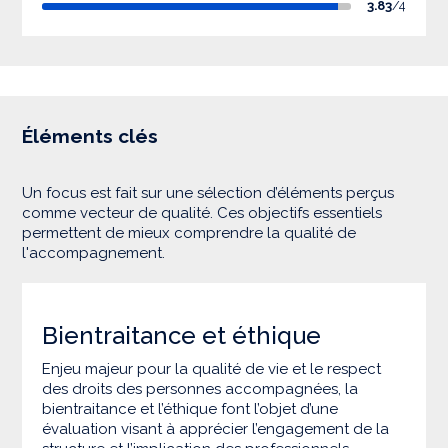
3.83
/4
Éléments clés
Un focus est fait sur une sélection d’éléments perçus
comme vecteur de qualité. Ces objectifs essentiels
permettent de mieux comprendre la qualité de
l'accompagnement.
Bientraitance et éthique
Enjeu majeur pour la qualité de vie et le respect
des droits des personnes accompagnées, la
bientraitance et l’éthique font l’objet d’une
évaluation visant à apprécier l’engagement de la