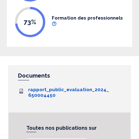
Formation des professionnels
73%
Documents
rapport_public_evaluation_2024_
650004450
Toutes nos publications sur