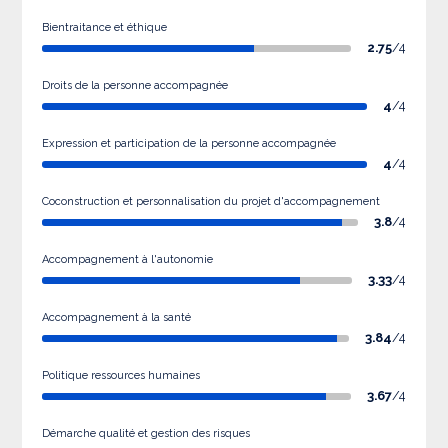
Bientraitance et éthique
2.75
/4
Droits de la personne accompagnée
4
/4
Expression et participation de la personne accompagnée
4
/4
Coconstruction et personnalisation du projet d'accompagnement
3.8
/4
Accompagnement à l'autonomie
3.33
/4
Accompagnement à la santé
3.84
/4
Politique ressources humaines
3.67
/4
Démarche qualité et gestion des risques