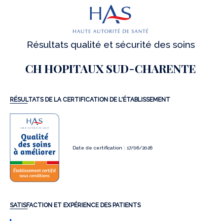
Résultats qualité et sécurité des soins
CH HOPITAUX SUD-CHARENTE
RÉSULTATS DE LA CERTIFICATION DE L'ÉTABLISSEMENT
Date de certification : 17/06/2026
SATISFACTION ET EXPÉRIENCE DES PATIENTS