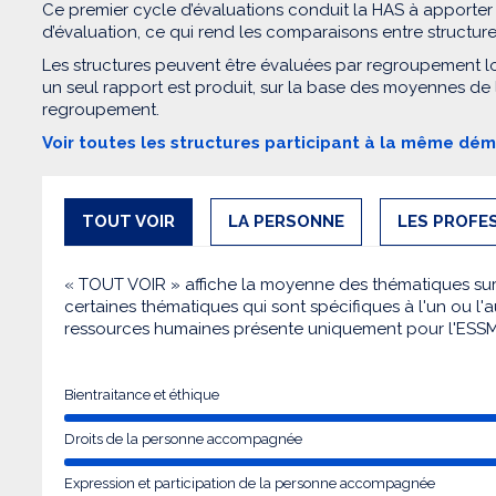
Ce premier cycle d’évaluations conduit la HAS à apporter
d’évaluation, ce qui rend les comparaisons entre structur
Les structures peuvent être évaluées par regroupement l
un seul rapport est produit, sur la base des moyennes de
regroupement.
Voir toutes les structures participant à la même dé
TOUT VOIR
LA PERSONNE
LES PROFE
« TOUT VOIR » affiche la moyenne des thématiques sur l
certaines thématiques qui sont spécifiques à l'un ou l'a
ressources humaines présente uniquement pour l'ESS
Bientraitance et éthique
Droits de la personne accompagnée
Expression et participation de la personne accompagnée