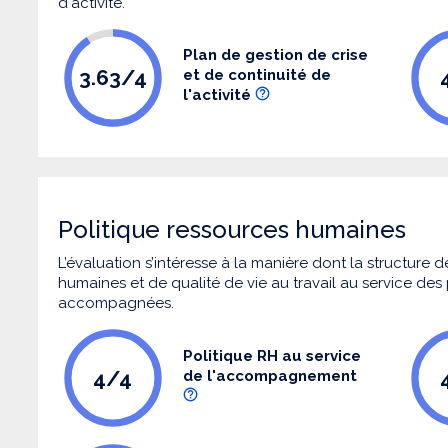
d'activité.
Plan de gestion de crise
3.63/4
et de continuité de
l'activité
Politique ressources humaines
L’évaluation s’intéresse à la manière dont la structure
humaines et de qualité de vie au travail au service de
accompagnées.
Politique RH au service
4/4
de l'accompagnement