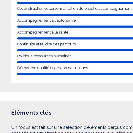
Coconstruction et personnalisation du projet d'accompagnement
Accompagnement à l'autonomie
Accompagnement à la santé
Continuité et fluidité des parcours
Politique ressources humaines
Démarche qualité et gestion des risques
Éléments clés
Un focus est fait sur une sélection d’éléments perçus com