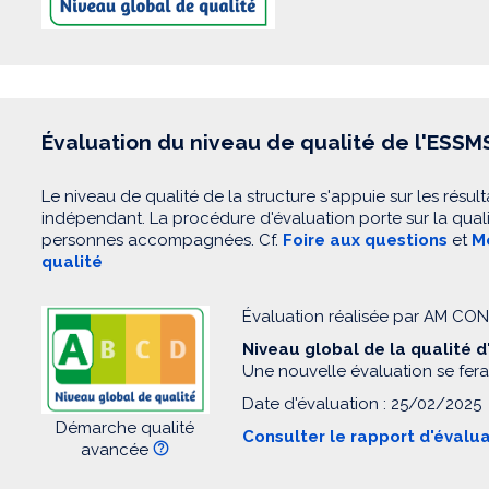
Évaluation du niveau de qualité de l'ESSM
Le niveau de qualité de la structure s'appuie sur les résult
indépendant. La procédure d'évaluation porte sur la quali
personnes accompagnées. Cf.
Foire aux questions
et
Mo
qualité
Évaluation réalisée par AM C
Niveau global de la qualité 
Une nouvelle évaluation se fera
Date d'évaluation : 25/02/2025
Démarche qualité
Consulter le rapport d'évalu
avancée