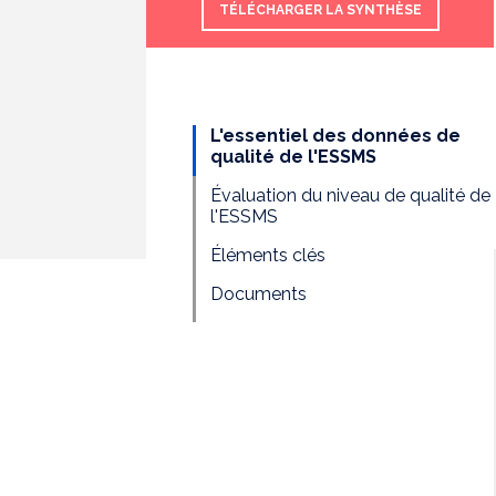
TÉLÉCHARGER LA SYNTHÈSE
L'essentiel des données de
qualité de l'ESSMS
Évaluation du niveau de qualité de
l'ESSMS
Éléments clés
Documents