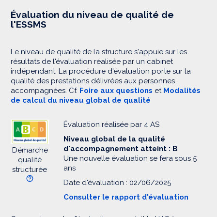
Évaluation du niveau de qualité de
l'ESSMS
Le niveau de qualité de la structure s'appuie sur les
résultats de l'évaluation réalisée par un cabinet
indépendant. La procédure d'évaluation porte sur la
qualité des prestations délivrées aux personnes
accompagnées. Cf.
Foire aux questions
et
Modalités
de calcul du niveau global de qualité
Évaluation réalisée par 4 AS
Niveau global de la qualité
d'accompagnement atteint : B
Démarche
Une nouvelle évaluation se fera sous 5
qualité
ans
structurée
Date d'évaluation : 02/06/2025
Consulter le rapport d'évaluation