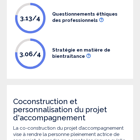
Questionnements éthiques
3.13/4
des professionnels
Stratégie en matière de
3.06/4
bientraitance
Coconstruction et
personnalisation du projet
d'accompagnement
La co-construction du projet d’accompagnement
vise à rendre la personne pleinement actrice de