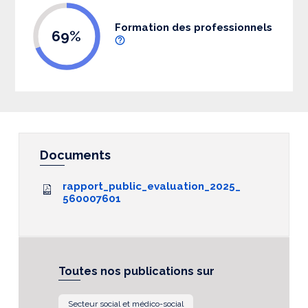
Formation des professionnels
69%
Documents
rapport_public_evaluation_2025_
560007601
Toutes nos publications sur
Secteur social et médico-social