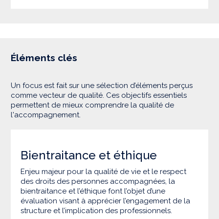
Éléments clés
Un focus est fait sur une sélection d’éléments perçus
comme vecteur de qualité. Ces objectifs essentiels
permettent de mieux comprendre la qualité de
l'accompagnement.
Bientraitance et éthique
Enjeu majeur pour la qualité de vie et le respect
des droits des personnes accompagnées, la
bientraitance et l’éthique font l’objet d’une
évaluation visant à apprécier l’engagement de la
structure et l’implication des professionnels.