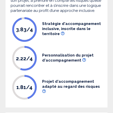
son projet, à prendre en compte les risques qu’elle
pourrait rencontrer et à s’inscrire dans une logique
partenariale au profit d’une approche inclusive.
Stratégie d'accompagnement
3.83/4
inclusive, inscrite dans le
territoire
Personnalisation du projet
2.22/4
d'accompagnement
Projet d'accompagnement
1.81/4
adapté au regard des risques