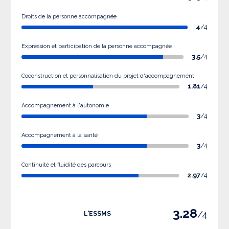
Droits de la personne accompagnée
4
/4
Expression et participation de la personne accompagnée
3.5
/4
Coconstruction et personnalisation du projet d'accompagnement
1.81
/4
Accompagnement à l'autonomie
3
/4
Accompagnement à la santé
3
/4
Continuité et fluidité des parcours
2.97
/4
3.28
/4
L'ESSMS