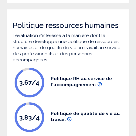
Politique ressources humaines
L’évaluation s’intéresse à la manière dont la
structure développe une politique de ressources
humaines et de qualité de vie au travail au service
des professionnels et des personnes
accompagnées.
Politique RH au service de
3.67/4
l'accompagnement
Politique de qualité de vie au
3.83/4
travail