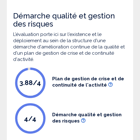
Démarche qualité et gestion
des risques
L’évaluation porte ici sur l'existence et le
déploiement au sein de la structure d'une
démarche d'amélioration continue de la qualité et
d'un plan de gestion de crise et de continuité
d'activité.
Plan de gestion de crise et de
3.88/4
continuité de l'activité
Démarche qualité et gestion
4/4
des risques