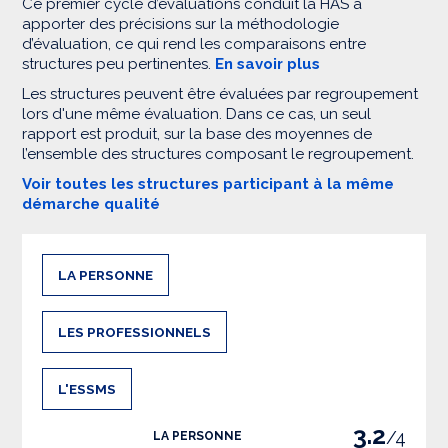
Ce premier cycle d’évaluations conduit la HAS à
apporter des précisions sur la méthodologie
d’évaluation, ce qui rend les comparaisons entre
structures peu pertinentes.
En savoir plus
Les structures peuvent être évaluées par regroupement
lors d'une même évaluation. Dans ce cas, un seul
rapport est produit, sur la base des moyennes de
l’ensemble des structures composant le regroupement.
Voir toutes les structures participant à la même
démarche qualité
LA PERSONNE
LES PROFESSIONNELS
L'ESSMS
3.2
/4
LA PERSONNE