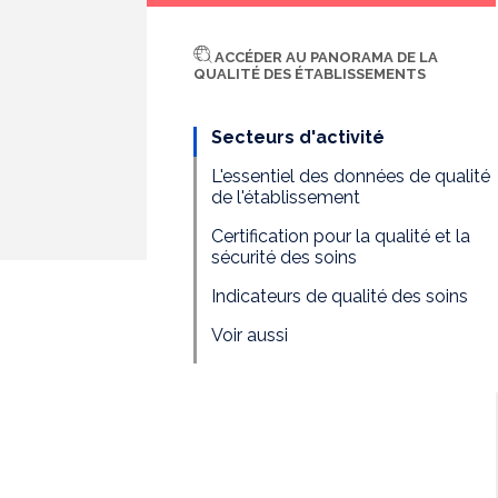
ACCÉDER AU PANORAMA DE LA
QUALITÉ DES ÉTABLISSEMENTS
Secteurs d'activité
L'essentiel des données de qualité
de l'établissement
Certification pour la qualité et la
sécurité des soins
Indicateurs de qualité des soins
Voir aussi