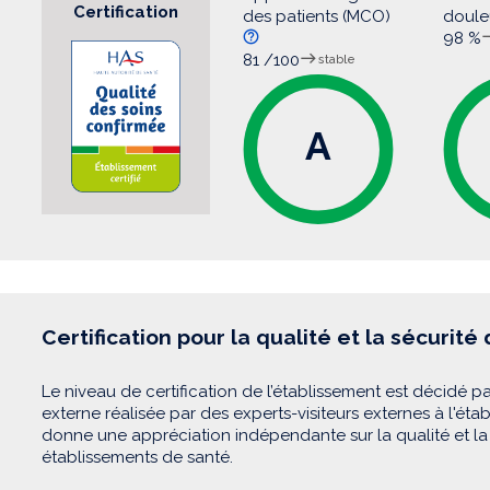
Certification
des patients (MCO)
doul
98 %
81 /100
stable
A
Certification pour la qualité et la sécurité
Le niveau de certification de l’établissement est décidé pa
externe réalisée par des experts-visiteurs externes à l'éta
donne une appréciation indépendante sur la qualité et la 
établissements de santé.