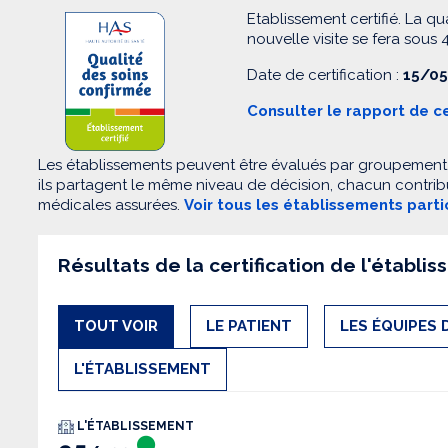
Etablissement certifié. La qu
nouvelle visite se fera sous 4
Date de certification :
15/05
Consulter le rapport de ce
Les établissements peuvent être évalués par groupement. 
ils partagent le même niveau de décision, chacun contribu
médicales assurées.
Voir tous les établissements part
Résultats de la certification de l'établi
TOUT VOIR
LE PATIENT
LES ÉQUIPES 
L'ÉTABLISSEMENT
L'ÉTABLISSEMENT