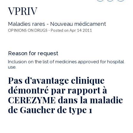
this
VPRIV
publicatio
Maladies rares - Nouveau médicament
OPINIONS ON DRUGS
- Posted on Apr 14 2011
Reason for request
Inclusion on the list of medicines approved for hospital
use.
Pas d’avantage clinique
démontré par rapport à
CEREZYME dans la maladie
de Gaucher de type 1