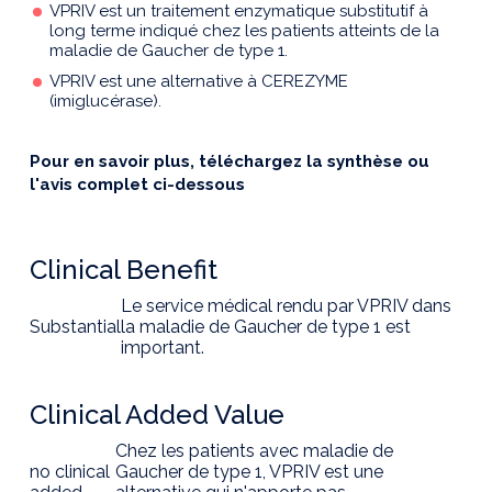
VPRIV est un traitement enzymatique substitutif à
long terme indiqué chez les patients atteints de la
maladie de Gaucher de type 1.
VPRIV est une alternative à CEREZYME
(imiglucérase).
Pour en savoir plus, téléchargez la synthèse ou
l'avis complet ci-dessous
Clinical Benefit
Le service médical rendu par VPRIV dans
Substantial
la maladie de Gaucher de type 1 est
important.
Clinical Added Value
Chez les patients avec maladie de
no clinical
Gaucher de type 1, VPRIV est une