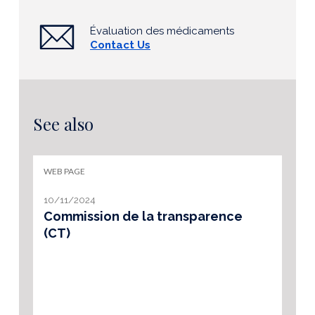
Évaluation des médicaments
Contact Us
See also
WEB PAGE
10/11/2024
Commission de la transparence
(CT)