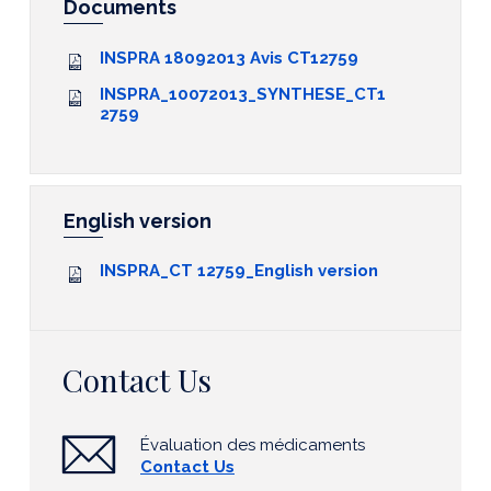
Documents
INSPRA 18092013 Avis CT12759
INSPRA_10072013_SYNTHESE_CT1
2759
English version
INSPRA_CT 12759_English version
Contact Us
Évaluation des médicaments
Contact Us