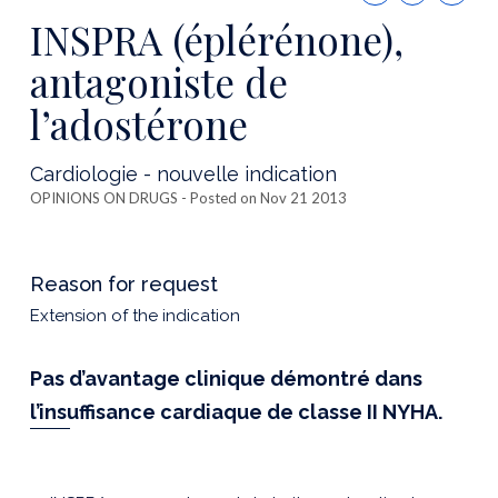
this
INSPRA (éplérénone),
publicatio
antagoniste de
l’adostérone
Cardiologie - nouvelle indication
OPINIONS ON DRUGS
- Posted on Nov 21 2013
Reason for request
Extension of the indication
Pas d’avantage clinique démontré dans
l’insuffisance cardiaque de classe II NYHA.