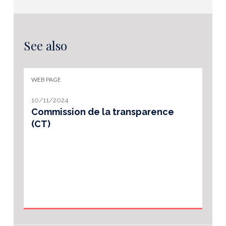
See also
WEB PAGE
10/11/2024
Commission de la transparence
(CT)