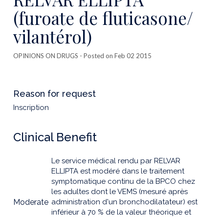
(furoate de fluticasone/
vilantérol)
OPINIONS ON DRUGS
- Posted on Feb 02 2015
Reason for request
Inscription
Clinical Benefit
Le service médical rendu par RELVAR
ELLIPTA est modéré dans le traitement
symptomatique continu de la BPCO chez
les adultes dont le VEMS (mesuré après
Moderate
administration d'un bronchodilatateur) est
inférieur à 70 % de la valeur théorique et