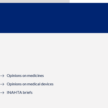
Opinions on medicines
Opinions on medical devices
INAHTA briefs