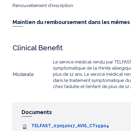
Renouvellement d'inscription
Maintien du remboursement dans les mêmes 
Clinical Benefit
Le service médical rendu par TELFAST
symptomatique de la rhinite allergique
Moderate
plus de 12 ans. Le service médical r
dans le traitement symptomatique du p
chez l’adulte et l’enfant de plus de 12 
Documents
TELFAST_03052017_AVIS_CT15904