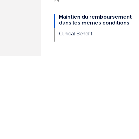
Maintien du remboursement
dans les mêmes conditions
Clinical Benefit