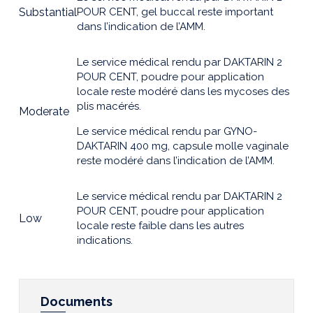
Substantial
POUR CENT, gel buccal reste important
dans l’indication de l’AMM.
Le service médical rendu par DAKTARIN 2
POUR CENT, poudre pour application
locale reste modéré dans les mycoses des
plis macérés.
Moderate
Le service médical rendu par GYNO-
DAKTARIN 400 mg, capsule molle vaginale
reste modéré dans l’indication de l’AMM.
Le service médical rendu par DAKTARIN 2
POUR CENT, poudre pour application
Low
locale reste faible dans les autres
indications.
Documents