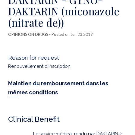
DAKTARIN (miconazole
(nitrate de))
OPINIONS ON DRUGS
- Posted on Jun 23 2017
Reason for request
Renouvellement d'inscription
Maintien du remboursement dans les
mêmes conditions
Clinical Benefit
Le service médical rendu par DAKTARIN 2