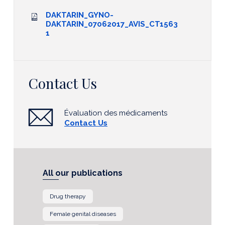
DAKTARIN_GYNO-
DAKTARIN_07062017_AVIS_CT1563
1
Contact Us
Évaluation des médicaments
Contact Us
All our publications
Drug therapy
Female genital diseases