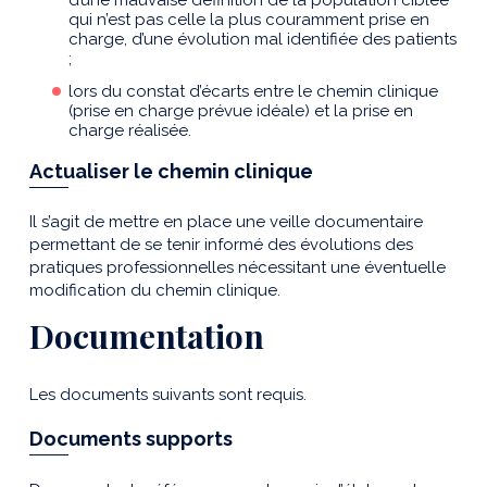
qui n’est pas celle la plus couramment prise en
charge, d’une évolution mal identifiée des patients
;
lors du constat d’écarts entre le chemin clinique
(prise en charge prévue idéale) et la prise en
charge réalisée.
Actualiser le chemin clinique
Il s’agit de mettre en place une veille documentaire
permettant de se tenir informé des évolutions des
pratiques professionnelles nécessitant une éventuelle
modification du chemin clinique.
Documentation
Les documents suivants sont requis.
Documents supports