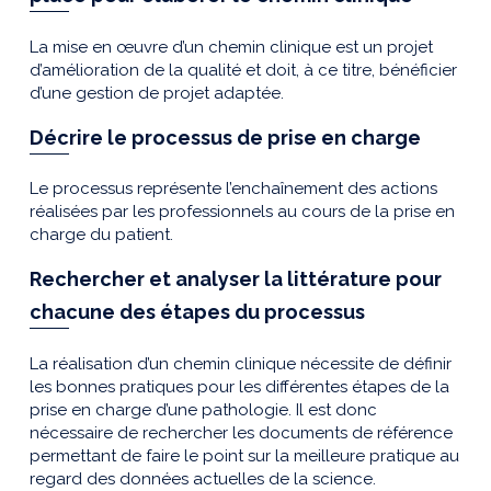
La mise en œuvre d’un chemin clinique est un projet
d’amélioration de la qualité et doit, à ce titre, bénéficier
d’une gestion de projet adaptée.
Décrire le processus de prise en charge
Le processus représente l’enchaînement des actions
réalisées par les professionnels au cours de la prise en
charge du patient.
Rechercher et analyser la littérature pour
chacune des étapes du processus
La réalisation d’un chemin clinique nécessite de définir
les bonnes pratiques pour les différentes étapes de la
prise en charge d’une pathologie. Il est donc
nécessaire de rechercher les documents de référence
permettant de faire le point sur la meilleure pratique au
regard des données actuelles de la science.