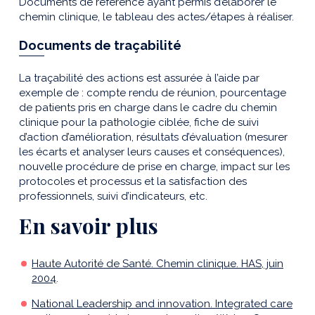
Documents de référence ayant permis d’élaborer le
chemin clinique, le tableau des actes/étapes à réaliser.
Documents de traçabilité
La traçabilité des actions est assurée à l’aide par
exemple de : compte rendu de réunion, pourcentage
de patients pris en charge dans le cadre du chemin
clinique pour la pathologie ciblée, fiche de suivi
d’action d’amélioration, résultats d’évaluation (mesurer
les écarts et analyser leurs causes et conséquences),
nouvelle procédure de prise en charge, impact sur les
protocoles et processus et la satisfaction des
professionnels, suivi d’indicateurs, etc.
En savoir plus
Haute Autorité de Santé.
Chemin clinique
. HAS, juin
2004
.
National Leadership and innovation. Integrated care