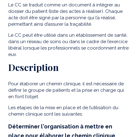
Le CC se traduit comme un document à intégrer au
dossier du patient (liste des actes à réaliser). Chaque
acte doit être signé par la personne qui l’a réalisé,
permettant ainsi d’assurer la traçabilité.
Le CC peut être utilisé dans un établissement de santé,
dans un réseau de soins ou dans le cadre de l’exercice
libéral lorsque les professionnels se coordonnent entre
eux.
Description
Pour élaborer un chemin clinique, il est nécessaire de
définir le groupe de patients et la prise en charge qui
en font l’objet.
Les étapes de la mise en place et de l’utilisation du
chemin clinique sont les suivantes.
Déterminer l'organisation à mettre en
place pour élaborer le chemin clinique