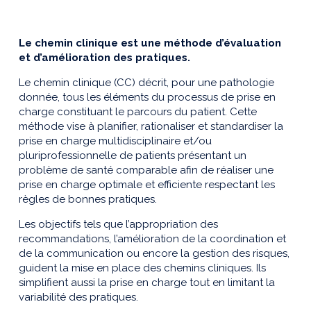
Le chemin clinique est une méthode d’évaluation
et d’amélioration des pratiques.
Le chemin clinique (CC) décrit, pour une pathologie
donnée, tous les éléments du processus de prise en
charge constituant le parcours du patient. Cette
méthode vise à planifier, rationaliser et standardiser la
prise en charge multidisciplinaire et/ou
pluriprofessionnelle de patients présentant un
problème de santé comparable afin de réaliser une
prise en charge optimale et efficiente respectant les
règles de bonnes pratiques.
Les objectifs tels que l’appropriation des
recommandations, l’amélioration de la coordination et
de la communication ou encore la gestion des risques,
guident la mise en place des chemins cliniques. Ils
simplifient aussi la prise en charge tout en limitant la
variabilité des pratiques.