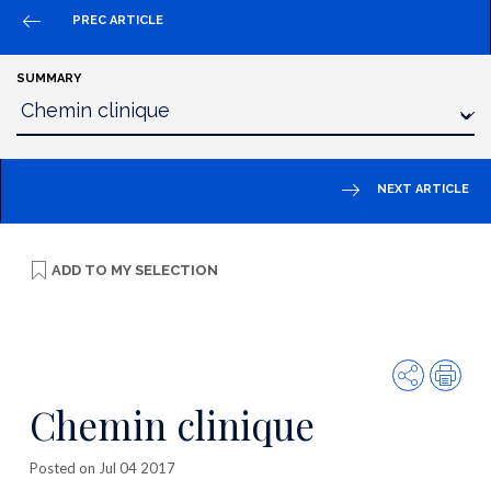
PREC ARTICLE
SUMMARY
NEXT ARTICLE
ADD TO
MY SELECTION
Share
Prin
Chemin clinique
Posted on Jul 04 2017