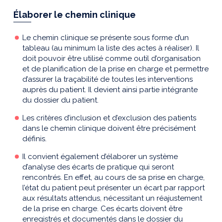
Élaborer le chemin clinique
Le chemin clinique se présente sous forme d’un
tableau (au minimum la liste des actes à réaliser). Il
doit pouvoir être utilisé comme outil d’organisation
et de planification de la prise en charge et permettre
d’assurer la traçabilité de toutes les interventions
auprès du patient. Il devient ainsi partie intégrante
du dossier du patient.
Les critères d’inclusion et d’exclusion des patients
dans le chemin clinique doivent être précisément
définis.
Il convient également d’élaborer un système
d’analyse des écarts de pratique qui seront
rencontrés. En effet, au cours de sa prise en charge,
l’état du patient peut présenter un écart par rapport
aux résultats attendus, nécessitant un réajustement
de la prise en charge. Ces écarts doivent être
enregistrés et documentés dans le dossier du