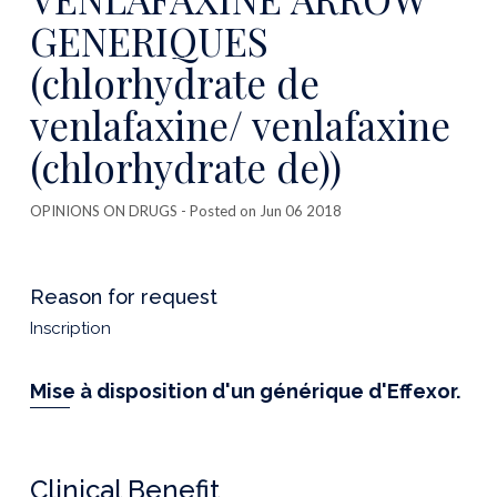
GENERIQUES
(chlorhydrate de
venlafaxine/ venlafaxine
(chlorhydrate de))
OPINIONS ON DRUGS
- Posted on Jun 06 2018
Reason for request
Inscription
Mise à disposition d'un générique d'Effexor.
Clinical Benefit