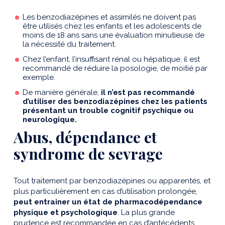
Les benzodiazépines et assimilés ne doivent pas
être utilisés chez les enfants et les adolescents de
moins de 18 ans sans une évaluation minutieuse de
la nécessité du traitement.
Chez l’enfant, l’insuffisant rénal ou hépatique, il est
recommandé de réduire la posologie, de moitié par
exemple.
De manière générale,
il n’est pas recommandé
d’utiliser des benzodiazépines chez les patients
présentant un trouble cognitif psychique ou
neurologique.
Abus, dépendance et
syndrome de sevrage
Tout traitement par benzodiazépines ou apparentés, et
plus particulièrement en cas d’utilisation prolongée,
peut entrainer un état de pharmacodépendance
physique et psychologique
. La plus grande
prudence est recommandée en cas d’antécédents