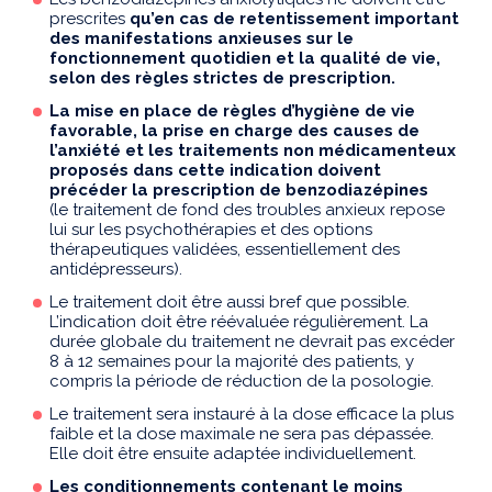
prescrites
qu’en cas de retentissement important
des manifestations anxieuses sur le
fonctionnement quotidien et la qualité de vie,
selon des règles strictes de prescription.
La mise en place de règles d’hygiène de vie
favorable, la prise en charge des causes de
l’anxiété et les traitements non médicamenteux
proposés dans cette indication doivent
précéder la prescription de benzodiazépines
(le traitement de fond des troubles anxieux repose
lui sur les psychothérapies et des options
thérapeutiques validées, essentiellement des
antidépresseurs).
Le traitement doit être aussi bref que possible.
L’indication doit être réévaluée régulièrement. La
durée globale du traitement ne devrait pas excéder
8 à 12 semaines pour la majorité des patients, y
compris la période de réduction de la posologie.
Le traitement sera instauré à la dose efficace la plus
faible et la dose maximale ne sera pas dépassée.
Elle doit être ensuite adaptée individuellement.
Les conditionnements contenant le moins