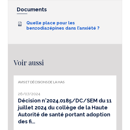
Documents
Quelle place pour les
benzodiazépines dans l’anxiété ?
Voir aussi
AVIS ET DÉCISIONS DE LA HAS
26/07/2024
Décision n°2024.0185/DC/SEM du 11
juillet 2024 du collège de la Haute
Autorité de santé portant adoption
des fi...