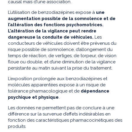
causal mais d'une association.
L’utilisation de benzodiazépines expose à
une
augmentation possible de la somnolence et de
l’altération des fonctions psychomotrices.
L’altération de la vigilance peut rendre
dangereuse la conduite de véhicules.
Les
conducteurs de véhicules doivent être prévenus du
risque possible de somnolence, d’allongement du
temps de réaction, de vertiges, de torpeur, de vision
floue ou double, et d’une diminution de la vigilance
persistante au matin suivant la prise du traitement.
L’exposition prolongée aux benzodiazépines et
molécules apparentées expose à un risque de
tolérance pharmacologique et de
dépendance
psychique et physique
.
Les données ne permettent pas de conclure à une
différence sur la survenue d’effets indésirables en
fonction des caractéristiques pharmacocinétiques des
produits.