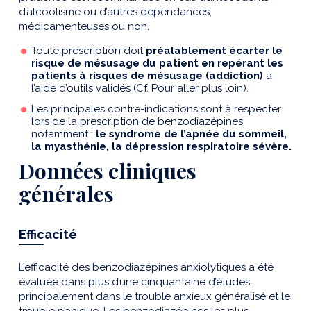
d’alcoolisme ou d’autres dépendances,
médicamenteuses ou non.
Toute prescription doit
préalablement écarter le
risque de mésusage du patient en repérant les
patients à risques de mésusage (addiction)
à
l’aide d’outils validés (Cf. Pour aller plus loin).
Les principales contre-indications sont à respecter
lors de la prescription de benzodiazépines
notamment :
le syndrome de l’apnée du sommeil,
la myasthénie, la dépression respiratoire sévère.
Données cliniques
générales
Efficacité
L’efficacité des benzodiazépines anxiolytiques a été
évaluée dans plus d’une cinquantaine d’études,
principalement dans le trouble anxieux généralisé et le