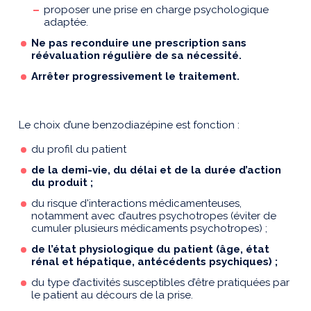
proposer une prise en charge psychologique
adaptée.
Ne pas reconduire une prescription sans
réévaluation régulière de sa nécessité.
Arrêter progressivement le traitement.
Le choix d’une benzodiazépine est fonction :
du profil du patient
de la demi-vie, du délai et de la durée d’action
du produit ;
du risque d'interactions médicamenteuses,
notamment avec d’autres psychotropes (éviter de
cumuler plusieurs médicaments psychotropes) ;
de l’état physiologique du patient (âge, état
rénal et hépatique, antécédents psychiques) ;
du type d’activités susceptibles d’être pratiquées par
le patient au décours de la prise.