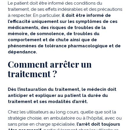
Le patient doit être informé des conditions du
traitement, de ses effets indésirables et des précautions
à respecter. En particulier,
il doit être informé de
l’efficacité uniquement sur les symptômes de ces
médicaments, des risques de troubles de la
mémoire, de somnolence, de troubles du
comportement et de chute ainsi que de
phénomènes de tolérance pharmacologique et de
dépendance.
Comment arrêter un
traitement ?
Dès l’instauration du traitement, le médecin doit
anticiper et expliquer au patient la durée du
traitement et ses modalités d’arrêt.
Chez les utilisateurs au long cours, quelle que soit la
stratégie choisie, en ambulatoire ou à l’hôpital, avec ou
sans prise en charge spécialisée,
l’arrêt doit toujours