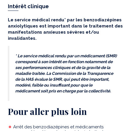
Intérêt clinique
Le service médical rendu* par les benzodiazépines
anxiolytiques est important dans le traitement des
manifestations anxieuses sévères et/ou
invalidantes.
* Le service médical rendu par un médicament (SMR)
correspond à son intérêt en fonction notamment de
ses perforomances cliniques et de la gravité de la
maladie traitée. La Commission de la Transparence
de la HAS évalue le SMR, qui peut être important,
modéré, faible ou insuffisant pour que le
médicament soit pris en charge par la collectivité.
Pour aller plus loin
Arrêt des benzodiazépines et médicaments