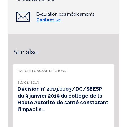
Évaluation des médicaments
Contact Us
See also
HAS OPINIONS AND DECISIONS
28/01/2019
Décision n° 2019.0003/DC/SEESP
du 9 janvier 2019 du collège de la
Haute Autorité de santé constatant
l’impact s...