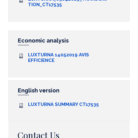
TION_CT17535
Economic analysis
LUXTURNA 14052019 AVIS
EFFICIENCE
English version
LUXTURNA SUMMARY CT17535
Contact Us