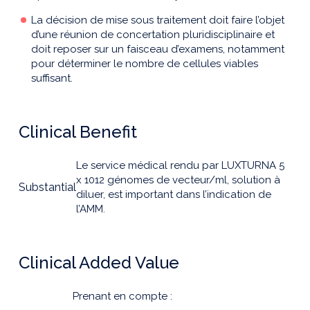
La décision de mise sous traitement doit faire l’objet
d’une réunion de concertation pluridisciplinaire et
doit reposer sur un faisceau d’examens, notamment
pour déterminer le nombre de cellules viables
suffisant.
Clinical Benefit
Le service médical rendu par LUXTURNA 5
x 1012 génomes de vecteur/ml, solution à
Substantial
diluer, est important dans l’indication de
l’AMM.
Clinical Added Value
Prenant en compte :