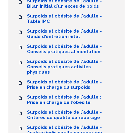
Surpoids et obésité de l'adulte -
Bilan initial d'un excès de poids
Surpoids et obésité de l'adulte -
Table IMC
Surpoids et obésité de l'adulte -
Guide d'entretien inital
Surpoids et obésité de l'adulte -
Conseils pratiques alimentation
Surpoids et obésité de l'adulte -
Conseils pratiques activités
physiques
Surpoids et obésité de l'adulte -
Prise en charge du surpoids
Surpoids et obésité de l'adulte :
Prise en charge de l'obésité
Surpoids et obésité de l'adulte -
Critères de qualité du repérage
Surpoids et obésité de l'adulte -
Analyse individuelle du repérage