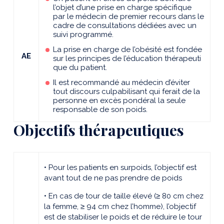
l’objet d’une prise en charge spécifique
par le médecin de premier recours dans le
cadre de consultations dédiées avec un
suivi programmé.
La prise en charge de l’obésité est fondée
AE
sur les principes de l’éducation thérapeuti
que du patient.
Il est recommandé au médecin d’éviter
tout discours culpabilisant qui ferait de la
personne en excès pondéral la seule
responsable de son poids.
Objectifs thérapeutiques
• Pour les patients en surpoids, l’objectif est
avant tout de ne pas prendre de poids
• En cas de tour de taille élevé (≥ 80 cm chez
la femme, ≥ 94 cm chez l’homme), l’objectif
est de stabiliser le poids et de réduire le tour