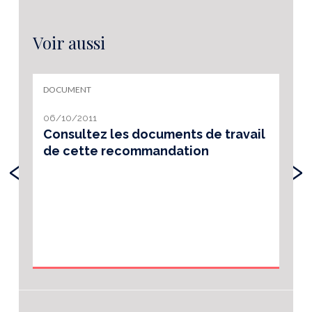
Voir aussi
DOCUMENT
06/10/2011
Consultez les documents de travail
de cette recommandation
‹
›