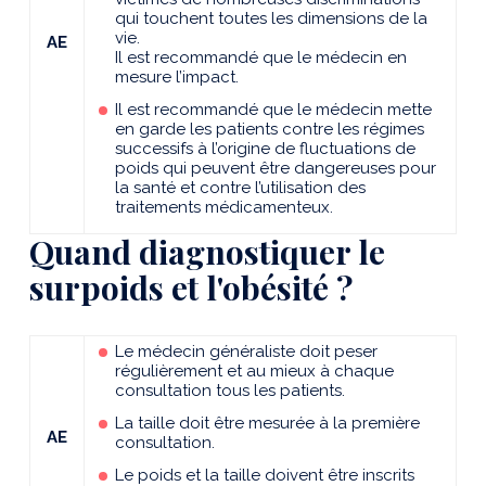
qui touchent toutes les dimensions de la
vie.
AE
Il est recommandé que le médecin en
mesure l’impact.
Il est recommandé que le médecin mette
en garde les patients contre les régimes
successifs à l’origine de fluctuations de
poids qui peuvent être dangereuses pour
la santé et contre l’utilisation des
traitements médicamenteux.
Quand diagnostiquer le
surpoids et l'obésité ?
Le médecin généraliste doit peser
régulièrement et au mieux à chaque
consultation tous les patients.
La taille doit être mesurée à la première
AE
consultation.
Le poids et la taille doivent être inscrits