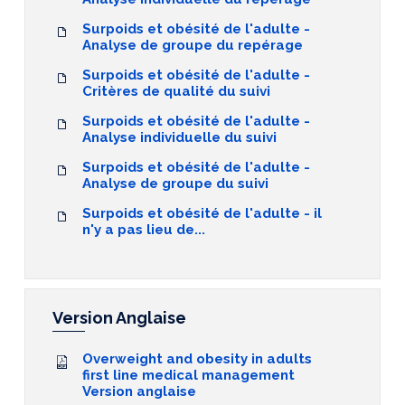
Surpoids et obésité de l'adulte -
Analyse de groupe du repérage
Surpoids et obésité de l'adulte -
Critères de qualité du suivi
Surpoids et obésité de l'adulte -
Analyse individuelle du suivi
Surpoids et obésité de l'adulte -
Analyse de groupe du suivi
Surpoids et obésité de l'adulte - il
n'y a pas lieu de...
Version Anglaise
Overweight and obesity in adults
first line medical management
Version anglaise