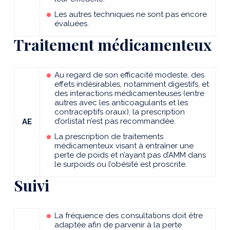
Les autres techniques ne sont pas encore
évaluées.
Traitement médicamenteux
Au regard de son efficacité modeste, des
effets indésirables, notamment digestifs, et
des interactions médicamenteuses (entre
autres avec les anticoagulants et les
contraceptifs oraux), la prescription
d’orlistat n’est pas recommandée.
AE
La prescription de traitements
médicamenteux visant à entraîner une
perte de poids et n’ayant pas d’AMM dans
le surpoids ou l’obésité est proscrite.
Suivi
La fréquence des consultations doit être
adaptée afin de parvenir à la perte