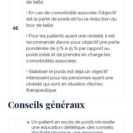
de taille.
• En cas de comorbidité associée, l’objectif
est la perte de poids et/ou la réduction du
tour de taille.
AE
• Pour les patients ayant une obésité, il est
recommandé d’avoir pour objectif une perte
pondérale de 5 % à 15 % par rapport au
poids initial et de prendre en charge les
comorbidités associées.
• Stabiliser le poids est déjà un objectif
intéressant pour les personnes ayant une
obésité qui sont en situation d’échec
thérapeutique.
Conseils généraux
Un patient en excès de poids nécessite
une éducation diététique, des conseils
d’activité physique, une approche