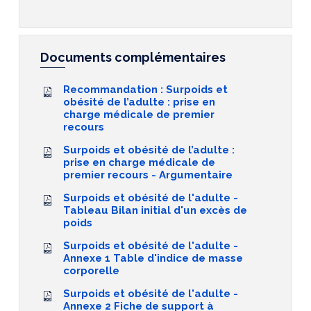
Documents complémentaires
Recommandation : Surpoids et
obésité de l’adulte : prise en
charge médicale de premier
recours
Surpoids et obésité de l’adulte :
prise en charge médicale de
premier recours - Argumentaire
Surpoids et obésité de l'adulte -
Tableau Bilan initial d'un excès de
poids
Surpoids et obésité de l'adulte -
Annexe 1 Table d'indice de masse
corporelle
Surpoids et obésité de l'adulte -
Annexe 2 Fiche de support à