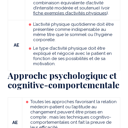
combinaison équivalente d’activité
d’intensité modérée et soutenue) (voir
fiche exemples d’activités physiques
).
L’activité physique quotidienne doit être
présentée comme indispensable au
même titre que le sommeil ou l’hygiène
corporelle.
AE
Le type d’activité physique doit être
expliqué et négocié avec le patient en
fonction de ses possibilités et de sa
motivation.
Approche psychologique et
cognitive-comportementale
Toutes les approches favorisant la relation
médecin-patient ou l’aptitude au
changement peuvent être prises en
compte ; mais les techniques cognitivo-
comportementales ont fait la preuve de
AE
leur efficacité.