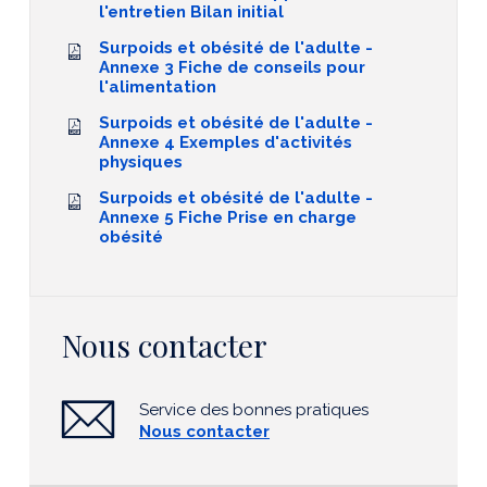
l'entretien Bilan initial
Surpoids et obésité de l'adulte -
Annexe 3 Fiche de conseils pour
l'alimentation
Surpoids et obésité de l'adulte -
Annexe 4 Exemples d'activités
physiques
Surpoids et obésité de l'adulte -
Annexe 5 Fiche Prise en charge
obésité
Nous contacter
Service des bonnes pratiques
Nous contacter