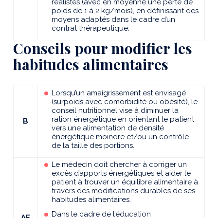
réalistes (avec en moyenne une perte de
poids de 1 à 2 kg/mois), en définissant des
moyens adaptés dans le cadre d’un
contrat thérapeutique.
Conseils pour modifier les
habitudes alimentaires
Lorsqu’un amaigrissement est envisagé
(surpoids avec comorbidité ou obésité), le
conseil nutritionnel vise à diminuer la
ration énergétique en orientant le patient
B
vers une alimentation de densité
énergétique moindre et/ou un contrôle
de la taille des portions.
Le médecin doit chercher à corriger un
excès d’apports énergétiques et aider le
patient à trouver un équilibre alimentaire à
travers des modifications durables de ses
habitudes alimentaires.
Dans le cadre de l’éducation
AE