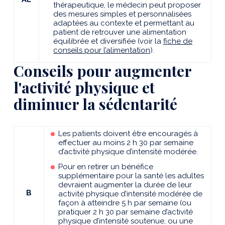
thérapeutique, le médecin peut proposer
des mesures simples et personnalisées
adaptées au contexte et permettant au
patient de retrouver une alimentation
équilibrée et diversifiée (voir la
fiche de
conseils pour l’alimentation
).
Conseils pour augmenter
l'activité physique et
diminuer la sédentarité
Les patients doivent être encouragés à
effectuer au moins 2 h 30 par semaine
d’activité physique d’intensité modérée.
Pour en retirer un bénéfice
supplémentaire pour la santé les adultes
devraient augmenter la durée de leur
B
activité physique d’intensité modérée de
façon à atteindre 5 h par semaine (ou
pratiquer 2 h 30 par semaine d’activité
physique d’intensité soutenue, ou une