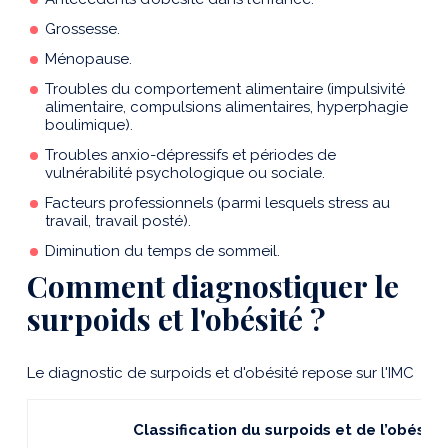
Grossesse.
Ménopause.
Troubles du comportement alimentaire (impulsivité
alimentaire, compulsions alimentaires, hyperphagie
boulimique).
Troubles anxio-dépressifs et périodes de
vulnérabilité psychologique ou sociale.
Facteurs professionnels (parmi lesquels stress au
travail, travail posté).
Diminution du temps de sommeil.
Comment diagnostiquer le
surpoids et l'obésité ?
Le diagnostic de surpoids et d'obésité repose sur l'IMC
Classification
du
surpoids
et
de
l’obésit