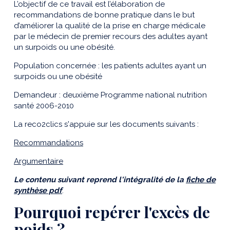
L’objectif de ce travail est l’élaboration de
recommandations de bonne pratique dans le but
d’améliorer la qualité de la prise en charge médicale
par le médecin de premier recours des adultes ayant
un surpoids ou une obésité.
Population concernée : les patients adultes ayant un
surpoids ou une obésité
Demandeur : deuxième Programme national nutrition
santé 2006-2010
La reco2clics s'appuie sur les documents suivants :
Recommandations
Argumentaire
Le contenu suivant reprend l'intégralité de la
fiche de
synthèse pdf
.
Pourquoi repérer l'excès de
poids ?