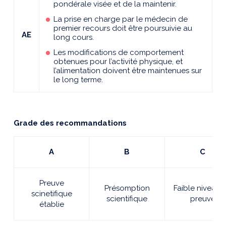
pondérale visée et de la maintenir.
La prise en charge par le médecin de
premier recours doit être poursuivie au
AE
long cours.
Les modifications de comportement
obtenues pour l’activité physique, et
l’alimentation doivent être maintenues sur
le long terme.
Grade des recommandations
A
B
C
Preuve
Présomption
Faible niveau 
scinetifique
scientifique
preuve
établie