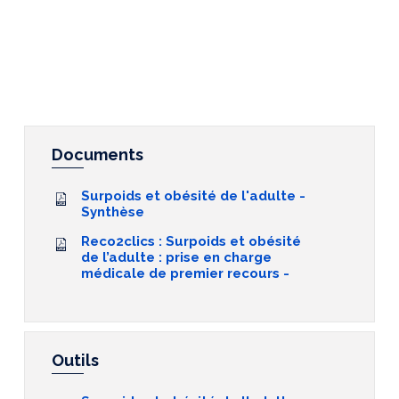
Documents
Surpoids et obésité de l'adulte -
Synthèse
Reco2clics : Surpoids et obésité
de l’adulte : prise en charge
médicale de premier recours -
Outils