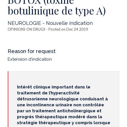
botulinique de type A)
NEUROLOGIE - Nouvelle indication
OPINIONS ON DRUGS
- Posted on Dec 24 2019
Reason for request
Extension d'indication
Intérêt clinique important dans le
traitement de l’hyperactivité
détrusorienne neurologique conduisant à
une incontinence urinaire non contrôlée
par un traitement anticholinergique et
progrès thérapeutique modéré dans la
stratégie thérapeutique y compris lorsque