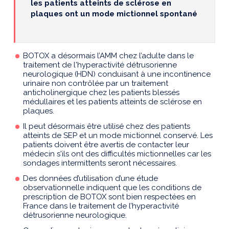
les patients atteints de sclérose en
plaques ont un mode mictionnel spontané
BOTOX a désormais l’AMM chez l’adulte dans le
traitement de l'hyperactivité détrusorienne
neurologique (HDN) conduisant à une incontinence
urinaire non contrôlée par un traitement
anticholinergique chez les patients blessés
médullaires et les patients atteints de sclérose en
plaques.
Il peut désormais être utilisé chez des patients
atteints de SEP et un mode mictionnel conservé. Les
patients doivent être avertis de contacter leur
médecin s'ils ont des difficultés mictionnelles car les
sondages intermittents seront nécessaires.
Des données d’utilisation d’une étude
observationnelle indiquent que les conditions de
prescription de BOTOX sont bien respectées en
France dans le traitement de l’hyperactivité
détrusorienne neurologique.