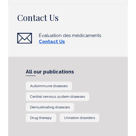
Contact Us
Évaluation des médicaments
Contact Us
All our publications
Autoimmune diseases
Central nervous system diseases
Demyelinating diseases
Drug therapy
Urination disorders