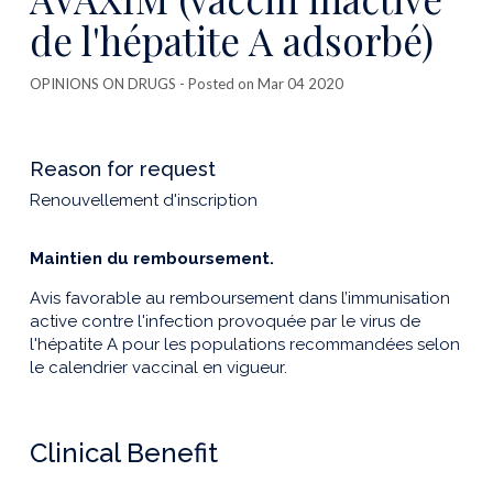
de l'hépatite A adsorbé)
OPINIONS ON DRUGS
- Posted on Mar 04 2020
Reason for request
Renouvellement d'inscription
Maintien du remboursement.
Avis favorable au remboursement dans l’immunisation
active contre l'infection provoquée par le virus de
l'hépatite A pour les populations recommandées selon
le calendrier vaccinal en vigueur.
Clinical Benefit