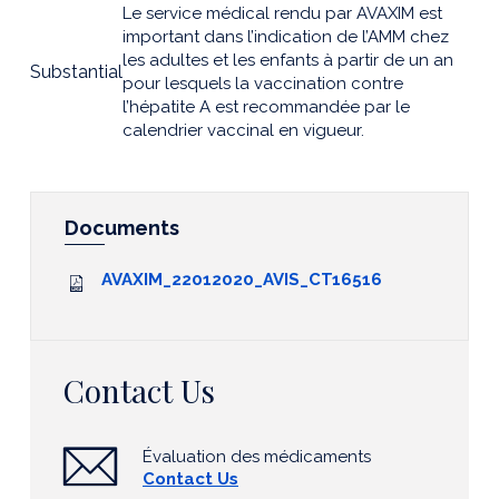
Le service médical rendu par AVAXIM est
important dans l’indication de l’AMM chez
les adultes et les enfants à partir de un an
Substantial
pour lesquels la vaccination contre
l’hépatite A est recommandée par le
calendrier vaccinal en vigueur.
Documents
AVAXIM_22012020_AVIS_CT16516
Contact Us
Évaluation des médicaments
Contact Us