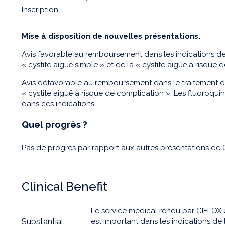
Inscription
Mise à disposition de nouvelles présentations.
Avis favorable au remboursement dans les indications de
« cystite aiguë simple » et de la « cystite aiguë à risque 
Avis défavorable au remboursement dans le traitement de 
« cystite aiguë à risque de complication ». Les fluoroq
dans ces indications.
Quel progrès ?
Pas de progrès par rapport aux autres présentations de 
Clinical Benefit
Le service médical rendu par CIFLOX 
Substantial
est important dans les indications de 