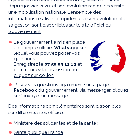
depuis janvier 2020, et son évolution rapide nécessite
une mobilisation nationale. L’ensemble des
informations relatives à l’épidémie, à son évolution et à
sa gestion sont disponibles sur le
site officiel du
Gouvernement
.
Le gouvernement a mis en place
un compte officiel
Whatsapp
sur
lequel vous pouvez poser vos
questions :
Enregistrez le
07 55 53 12 12
et
commencez la discussion ou
cliquez sur ce lien
Posez vos questions également sur la
page
Facebook
du gouvernement
, via messenger, cliquez
sur "envoyer un message"
Des informations complémentaires sont disponibles
sur différents sites officiels :
Ministère des solidarités et de la santé
;
Santé publique France