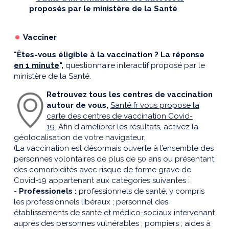
proposés par le ministère de la Santé
Vacciner
"
Êtes-vous éligible à la vaccination ? La réponse
en 1 minute
",
questionnaire interactif proposé par le
ministère de la Santé.
Retrouvez tous les centres de vaccination
autour de vous,
Santé.fr vous propose la
carte des centres de vaccination Covid-
19.
Afin d'améliorer les résultats, activez la
géolocalisation de votre navigateur.
(La vaccination est désormais ouverte à l’ensemble des
personnes volontaires de plus de 50 ans ou présentant
des comorbidités avec risque de forme grave de
Covid-19 appartenant aux catégories suivantes :
-
Professionels :
professionnels de santé, y compris
les professionnels libéraux ; personnel des
établissements de santé et médico-sociaux intervenant
auprès des personnes vulnérables ; pompiers ; aides à