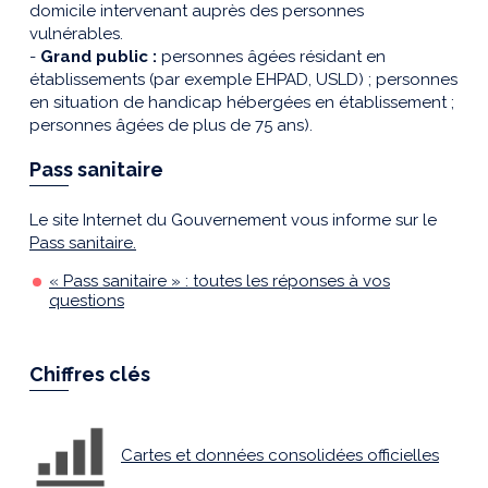
domicile intervenant auprès des personnes
vulnérables.
-
Grand public :
personnes âgées résidant en
établissements (par exemple EHPAD, USLD) ; personnes
en situation de handicap hébergées en établissement ;
personnes âgées de plus de 75 ans).
Pass sanitaire
Le site Internet du Gouvernement vous informe sur le
Pass sanitaire.
« Pass sanitaire » : toutes les réponses à vos
questions
Chiffres clés
Cartes et données consolidées officielles