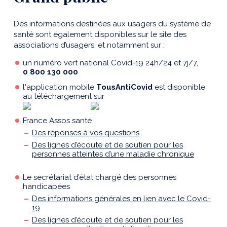
Des informations destinées aux usagers du système de
santé sont également disponibles sur le site des
associations d’usagers, et notamment sur :
un numéro vert national Covid-19 24h/24 et 7j/7,
0 800 130 000
l'application mobile
TousAntiCovid
est disponible
au téléchargement sur
France Assos santé
Des réponses à vos questions
Des lignes d’écoute et de soutien pour les
personnes atteintes d’une maladie chronique
Le secrétariat d’état chargé des personnes
handicapées
Des informations générales en lien avec le Covid-
19
Des lignes d’écoute et de soutien pour les