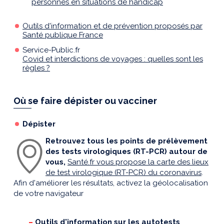
personnes en situations de handicap
Outils d'information et de prévention proposés par
Santé publique France
Service-Public.fr
Covid et interdictions de voyages : quelles sont les
règles ?
Où se faire dépister ou vacciner
Dépister
Retrouvez tous les points de prélèvement
des tests virologiques (RT-PCR) autour de
vous,
Santé.fr vous propose la carte des lieux
de test virologique (RT-PCR) du coronavirus
.
Afin d'améliorer les résultats, activez la géolocalisation
de votre navigateur
–
Outils d'information sur les autotests