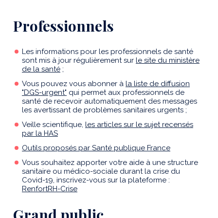
Professionnels
Les informations pour les professionnels de santé
sont mis à jour régulièrement sur
le site du ministère
de la santé
;
Vous pouvez vous abonner à
la liste de diffusion
"DGS-urgent"
qui permet aux professionnels de
santé de recevoir automatiquement des messages
les avertissant de problèmes sanitaires urgents ;
Veille scientifique,
les articles sur le sujet recensés
par la HAS
Outils proposés par Santé publique France
Vous souhaitez apporter votre aide à une structure
sanitaire ou médico-sociale durant la crise du
Covid-19, inscrivez-vous sur la plateforme :
RenfortRH-Crise
Grand public