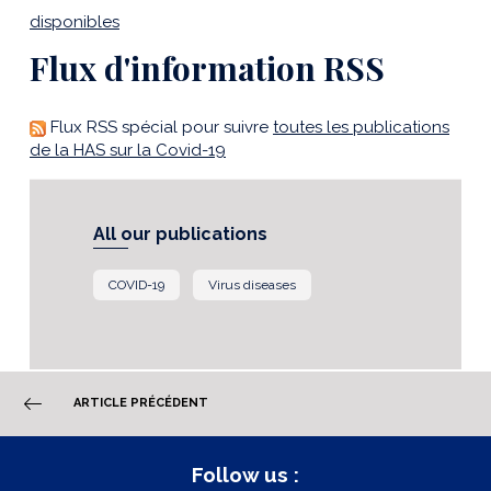
disponibles
Flux d'information RSS
Flux RSS spécial pour suivre
toutes les publications
de la HAS sur la Covid-19
All our publications
COVID-19
Virus diseases
ARTICLE PRÉCÉDENT
Follow us :