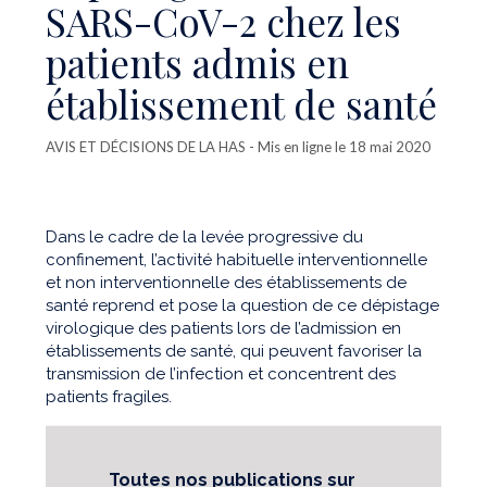
SARS-CoV-2 chez les
patients admis en
établissement de santé
AVIS ET DÉCISIONS DE LA HAS
- Mis en ligne le 18 mai 2020
Dans le cadre de la levée progressive du
confinement, l’activité habituelle interventionnelle
et non interventionnelle des établissements de
santé reprend et pose la question de ce dépistage
virologique des patients lors de l’admission en
établissements de santé, qui peuvent favoriser la
transmission de l’infection et concentrent des
patients fragiles.
Toutes nos publications sur