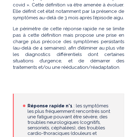
covid ». Cette définition va être amenée à évoluer.
Elle définit cet état notamment par la présence de
symptômes au-delà de 3 mois après l’épisode aigu.
Le périmètre de cette réponse rapide ne se limite
pas à cette définition mais propose une prise en
charge plus précoce des symptômes persistants
(au-delà de 4 semaines), afin d’éliminer au plus vite
les diagnostics différentiels dont certaines
situations d’urgence, et de démarrer des
traitements et/ou une rééducation/réadaptation.
Réponse rapide n°1
: les symptômes
les plus fréquemment rencontrés sont
une fatigue pouvant être sévère, des
troubles neurologiques (cognitifs,
sensoriels, céphalées), des troubles
cardio-thoraciques (douleurs et