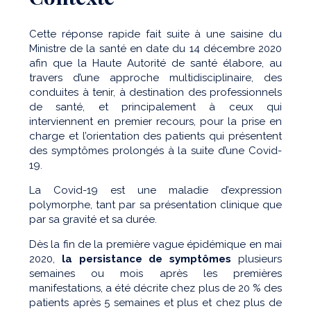
Cette réponse rapide fait suite à une saisine du
Ministre de la santé en date du 14 décembre 2020
afin que la Haute Autorité de santé élabore, au
travers d’une approche multidisciplinaire, des
conduites à tenir, à destination des professionnels
de santé, et principalement à ceux qui
interviennent en premier recours, pour la prise en
charge et l’orientation des patients qui présentent
des symptômes prolongés à la suite d’une Covid-
19.
La Covid-19 est une maladie d’expression
polymorphe, tant par sa présentation clinique que
par sa gravité et sa durée.
Dès la fin de la première vague épidémique en mai
2020,
la persistance de symptômes
plusieurs
semaines ou mois après les premières
manifestations, a été décrite chez plus de 20 % des
patients après 5 semaines et plus et chez plus de