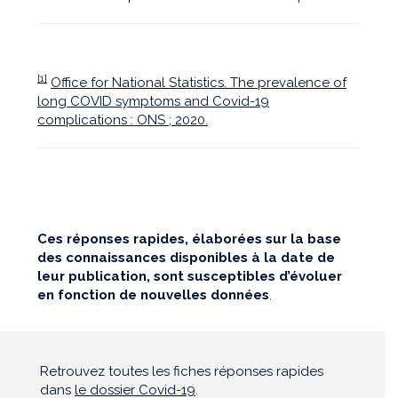
[1]
Office for National Statistics. The prevalence of
long COVID symptoms and Covid-19
complications : ONS ; 2020.
Ces réponses rapides, élaborées sur la base
des connaissances disponibles à la date de
leur publication, sont susceptibles d’évoluer
en fonction de nouvelles données
.
Retrouvez toutes les fiches réponses rapides
dans
le dossier Covid-19
.