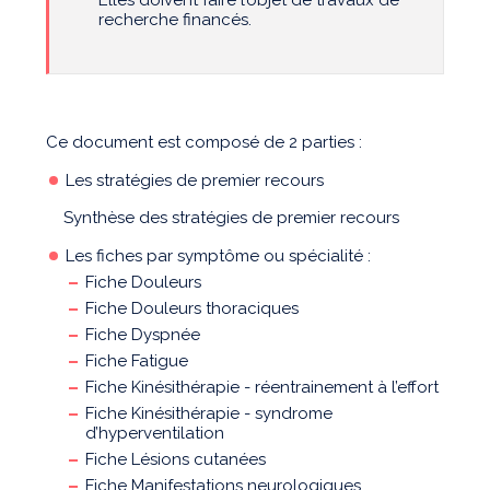
Elles doivent faire l’objet de travaux de
recherche financés.
Ce document est composé de 2 parties :
Les stratégies de premier recours
Synthèse des stratégies de premier recours
Les fiches par symptôme ou spécialité :
Fiche Douleurs
Fiche Douleurs thoraciques
Fiche Dyspnée
Fiche Fatigue
Fiche Kinésithérapie - réentrainement à l’effort
Fiche Kinésithérapie - syndrome
d’hyperventilation
Fiche Lésions cutanées
Fiche Manifestations neurologiques