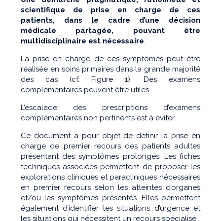
scientifique de prise en charge de ces
patients, dans le cadre d’une décision
médicale partagée, pouvant être
multidisciplinaire est nécessaire
.
La prise en charge de ces symptômes peut être
réalisée en soins primaires dans la grande majorité
des cas (cf. Figure 1). Des examens
complémentaires peuvent être utiles.
L’escalade des prescriptions d’examens
complémentaires non pertinents est à éviter.
Ce document a pour objet de définir la prise en
charge de premier recours des patients adultes
présentant des symptômes prolongés. Les fiches
techniques associées permettent de proposer les
explorations cliniques et paracliniques nécessaires
en premier recours selon les atteintes d’organes
et/ou les symptômes présentés. Elles permettent
également d’identifier les situations d’urgence et
les situations qui nécessitent un recours spécialisé.