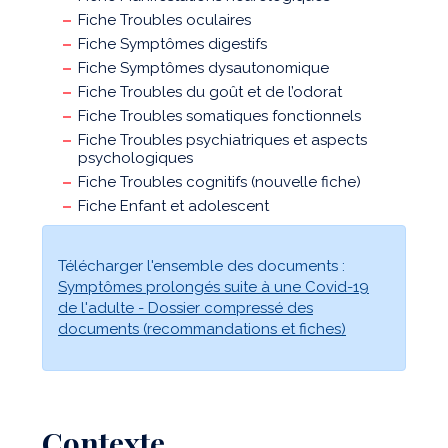
Fiche Troubles oculaires
Fiche Symptômes digestifs
Fiche Symptômes dysautonomique
Fiche Troubles du goût et de l’odorat
Fiche Troubles somatiques fonctionnels
Fiche Troubles psychiatriques et aspects
psychologiques
Fiche Troubles cognitifs (nouvelle fiche)
Fiche Enfant et adolescent
Télécharger l'ensemble des documents :
Symptômes prolongés suite à une Covid-19
de l'adulte - Dossier compressé des
documents (recommandations et fiches)
Contexte