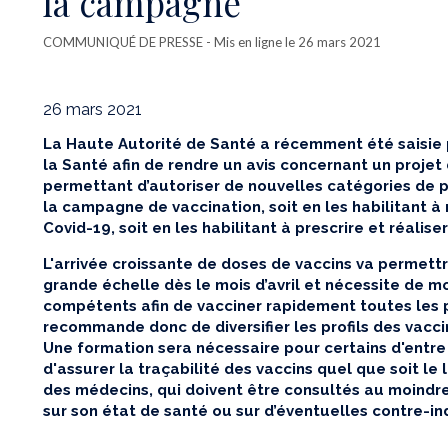
la campagne
COMMUNIQUÉ DE PRESSE
- Mis en ligne le 26 mars 2021
26 mars 2021
La Haute Autorité de Santé a récemment été saisie p
la Santé afin de rendre un avis concernant un projet
permettant d’autoriser de nouvelles catégories de p
la campagne de vaccination, soit en les habilitant à r
Covid-19, soit en les habilitant à prescrire et réaliser
L'arrivée croissante de doses de vaccins va permettr
grande échelle dès le mois d’avril et nécessite de m
compétents afin de vacciner rapidement toutes les
recommande donc de diversifier les profils des vacci
Une formation sera nécessaire pour certains d'entre
d'assurer la traçabilité des vaccins quel que soit le 
des médecins, qui doivent être consultés au moindre 
sur son état de santé ou sur d’éventuelles contre-in