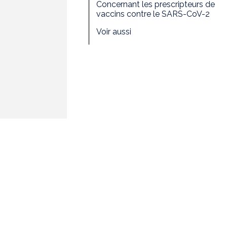
Concernant les prescripteurs de
vaccins contre le SARS-CoV-2
Voir aussi