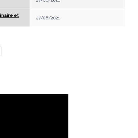
inaire et
27/08/2021