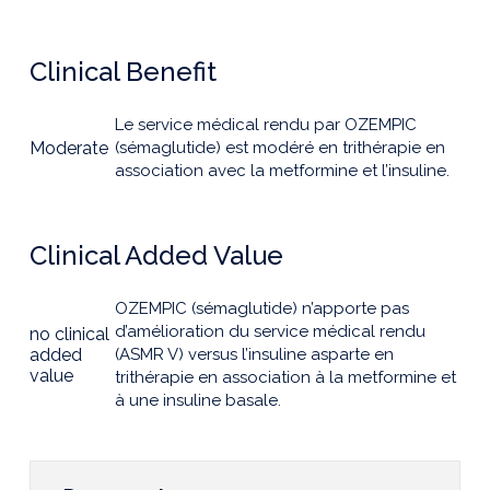
Clinical Benefit
Le service médical rendu par OZEMPIC
Moderate
(sémaglutide) est modéré en trithérapie en
association avec la metformine et l’insuline.
Clinical Added Value
OZEMPIC (sémaglutide) n’apporte pas
d’amélioration du service médical rendu
no clinical
added
(ASMR V) versus l’insuline asparte en
value
trithérapie en association à la metformine et
à une insuline basale.