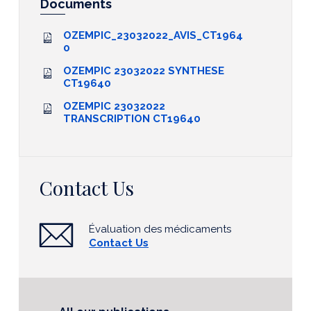
Documents
OZEMPIC_23032022_AVIS_CT1964
0
OZEMPIC 23032022 SYNTHESE
CT19640
OZEMPIC 23032022
TRANSCRIPTION CT19640
Contact Us
Évaluation des médicaments
Contact Us