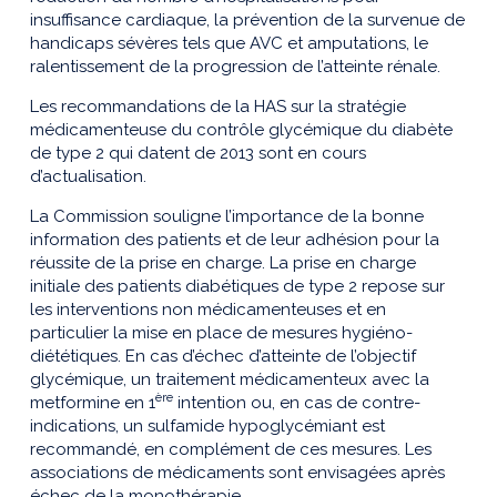
insuffisance cardiaque, la prévention de la survenue de
handicaps sévères tels que AVC et amputations, le
ralentissement de la progression de l’atteinte rénale.
Les recommandations de la HAS sur la stratégie
médicamenteuse du contrôle glycémique du diabète
de type 2 qui datent de 2013 sont en cours
d’actualisation.
La Commission souligne l’importance de la bonne
information des patients et de leur adhésion pour la
réussite de la prise en charge. La prise en charge
initiale des patients diabétiques de type 2 repose sur
les interventions non médicamenteuses et en
particulier la mise en place de mesures hygiéno-
diététiques. En cas d’échec d’atteinte de l’objectif
glycémique, un traitement médicamenteux avec la
ère
metformine en 1
intention ou, en cas de contre-
indications, un sulfamide hypoglycémiant est
recommandé, en complément de ces mesures. Les
associations de médicaments sont envisagées après
échec de la monothérapie