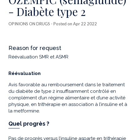
- Diabète type 2
OPINIONS ON DRUGS
- Posted on Apr 22 2022
Reason for request
Réévaluation SMR et ASMR
Réévaluation
Avis favorable au remboursement dans le traitement
du diabète de type 2 insuffisamment contrôlé en
complément d’un régime alimentaire et d’une activité
physique, en trithérapie en association à l’insuline et à
la metformine.
Quel progrès ?
Pas de progrès versus l’insuline asparte en trithérapie