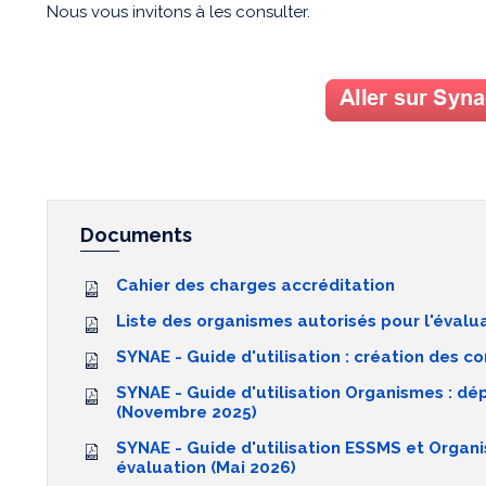
Nous vous invitons à les consulter.
Documents
Cahier des charges accréditation
Liste des organismes autorisés pour l'éval
SYNAE - Guide d'utilisation : création des c
SYNAE - Guide d'utilisation Organismes : d
(Novembre 2025)
SYNAE - Guide d'utilisation ESSMS et Organi
évaluation (Mai 2026)