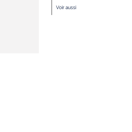
Voir aussi