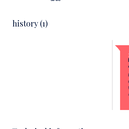
history (1)