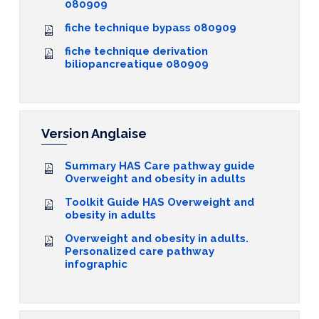
080909
fiche technique bypass 080909
fiche technique derivation
biliopancreatique 080909
Version Anglaise
Summary HAS Care pathway guide
Overweight and obesity in adults
Toolkit Guide HAS Overweight and
obesity in adults
Overweight and obesity in adults.
Personalized care pathway
infographic