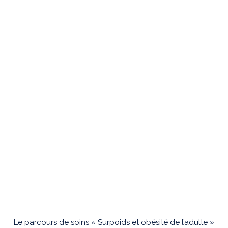
Le parcours de soins « Surpoids et obésité de l’adulte »