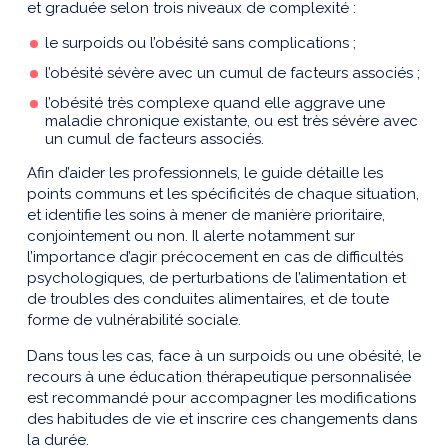
et graduée selon trois niveaux de complexité :
le surpoids ou l’obésité sans complications ;
l’obésité sévère avec un cumul de facteurs associés ;
l’obésité très complexe quand elle aggrave une
maladie chronique existante, ou est très sévère avec
un cumul de facteurs associés.
Afin d’aider les professionnels, le guide détaille les
points communs et les spécificités de chaque situation,
et identifie les soins à mener de manière prioritaire,
conjointement ou non. Il alerte notamment sur
l’importance d’agir précocement en cas de difficultés
psychologiques, de perturbations de l’alimentation et
de troubles des conduites alimentaires, et de toute
forme de vulnérabilité sociale.
Dans tous les cas, face à un surpoids ou une obésité, le
recours à une éducation thérapeutique personnalisée
est recommandé pour accompagner les modifications
des habitudes de vie et inscrire ces changements dans
la durée.