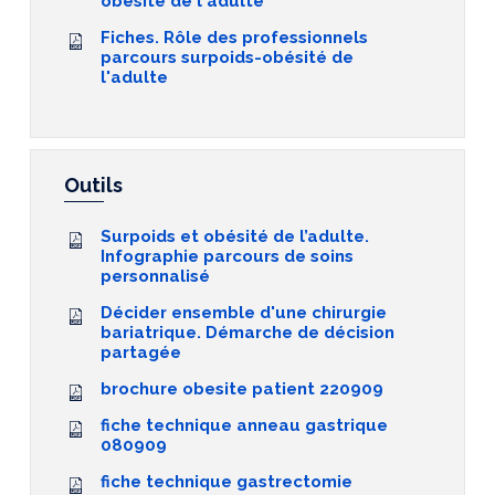
obésité de l'adulte
Fiches. Rôle des professionnels
parcours surpoids-obésité de
l'adulte
Outils
Surpoids et obésité de l’adulte.
Infographie parcours de soins
personnalisé
Décider ensemble d'une chirurgie
bariatrique. Démarche de décision
partagée
brochure obesite patient 220909
fiche technique anneau gastrique
080909
fiche technique gastrectomie