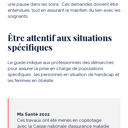
une pause dans les soins. Ces demandes doivent être
entendues, tout en assurant le maintien du lien avec les
soignants.
Être attentif aux situations
spécifiques
Le guide indique aux professionnels des démarches
pour assurer la prise en charge de populations
spécifiques : les personnes en situation de handicap et
les femmes en obésité.
Ma Santé 2022
Ces travaux ont été menés en copilotage
avec la Caisse nationale d’assurance maladie,