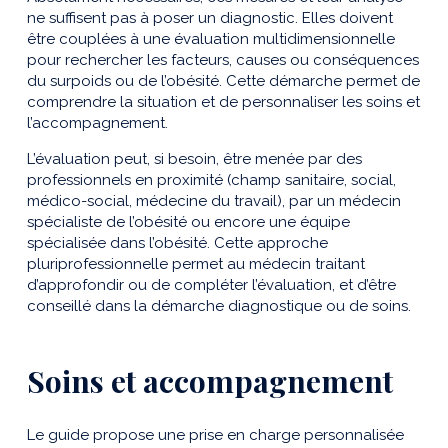
ne suffisent pas à poser un diagnostic. Elles doivent
être couplées à une évaluation multidimensionnelle
pour rechercher les facteurs, causes ou conséquences
du surpoids ou de l’obésité. Cette démarche permet de
comprendre la situation et de personnaliser les soins et
l’accompagnement.
L’évaluation peut, si besoin, être menée par des
professionnels en proximité (champ sanitaire, social,
médico-social, médecine du travail), par un médecin
spécialiste de l’obésité ou encore une équipe
spécialisée dans l’obésité. Cette approche
pluriprofessionnelle permet au médecin traitant
d’approfondir ou de compléter l’évaluation, et d’être
conseillé dans la démarche diagnostique ou de soins.
Soins et accompagnement
Le guide propose une prise en charge personnalisée