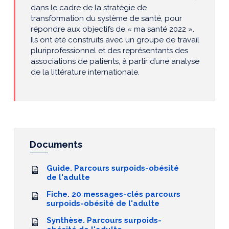
dans le cadre de la stratégie de
transformation du système de santé, pour
répondre aux objectifs de « ma santé 2022 ».
Ils ont été construits avec un groupe de travail
pluriprofessionnel et des représentants des
associations de patients, à partir d’une analyse
de la littérature internationale.
Documents
Guide. Parcours surpoids-obésité
de l'adulte
Fiche. 20 messages-clés parcours
surpoids-obésité de l'adulte
Synthèse. Parcours surpoids-