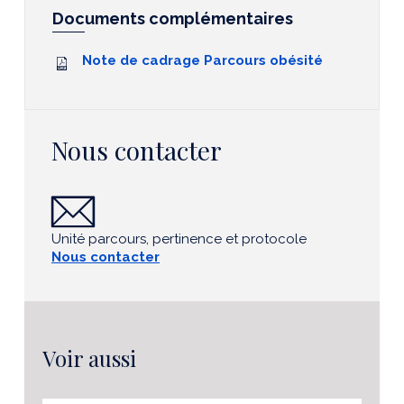
Documents complémentaires
Note de cadrage Parcours obésité
Nous contacter
Unité parcours, pertinence et protocole
Nous contacter
Voir aussi