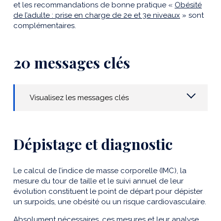
et les recommandations de bonne pratique «
Obésité
de l’adulte : prise en charge de 2e et 3e niveaux
» sont
complémentaires.
20 messages clés
Visualisez les messages clés
Dépistage et diagnostic
Le calcul de l’indice de masse corporelle (IMC), la
mesure du tour de taille et le suivi annuel de leur
évolution constituent le point de départ pour dépister
un surpoids, une obésité ou un risque cardiovasculaire.
Absolument nécessaires, ces mesures et leur analyse