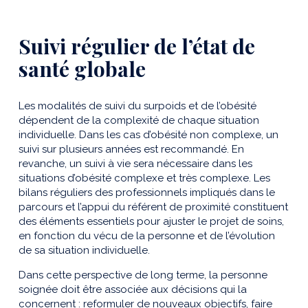
Suivi régulier de l’état de
santé globale
Les modalités de suivi du surpoids et de l’obésité
dépendent de la complexité de chaque situation
individuelle. Dans les cas d’obésité non complexe, un
suivi sur plusieurs années est recommandé. En
revanche, un suivi à vie sera nécessaire dans les
situations d’obésité complexe et très complexe. Les
bilans réguliers des professionnels impliqués dans le
parcours et l’appui du référent de proximité constituent
des éléments essentiels pour ajuster le projet de soins,
en fonction du vécu de la personne et de l’évolution
de sa situation individuelle.
Dans cette perspective de long terme, la personne
soignée doit être associée aux décisions qui la
concernent : reformuler de nouveaux objectifs, faire