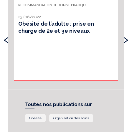
RECOMMANDATION DE BONNE PRATIQUE
23/06/2022
Obésité de l’adulte : prise en
charge de 2e et 3e niveaux
‹
›
Toutes nos publications sur
Obésité
Organisation des soins