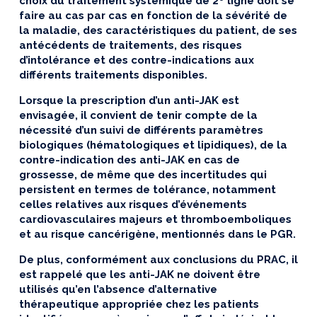
choix du traitement systémique de 2
ligne doit se
faire au cas par cas en fonction de la sévérité de
la maladie, des caractéristiques du patient, de ses
antécédents de traitements, des risques
d’intolérance et des contre-indications aux
différents traitements disponibles.
Lorsque la prescription d’un anti-JAK est
envisagée, il convient de tenir compte de la
nécessité d’un suivi de différents paramètres
biologiques (hématologiques et lipidiques), de la
contre-indication des anti-JAK en cas de
grossesse, de même que des incertitudes qui
persistent en termes de tolérance, notamment
celles relatives aux risques d’événements
cardiovasculaires majeurs et thromboemboliques
et au risque cancérigène, mentionnés dans le PGR.
De plus, conformément aux conclusions du PRAC, il
est rappelé que les anti-JAK ne doivent être
utilisés qu’en l’absence d’alternative
thérapeutique appropriée chez les
patients