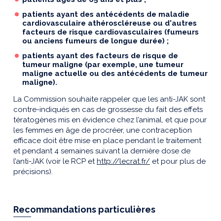
patients ayant des antécédents de maladie
cardiovasculaire athéroscléreuse ou d'autres
facteurs de risque cardiovasculaires (fumeurs
ou anciens fumeurs de longue durée) ;
patients ayant des facteurs de risque de
tumeur maligne (par exemple, une tumeur
maligne actuelle ou des antécédents de tumeur
maligne).
La Commission souhaite rappeler que les anti-JAK sont
contre-indiqués en cas de grossesse du fait des effets
tératogènes mis en évidence chez l’animal, et que pour
les femmes en âge de procréer, une contraception
efficace doit être mise en place pendant le traitement
et pendant 4 semaines suivant la dernière dose de
l’anti-JAK (voir le RCP et
http://lecrat.fr/
et pour plus de
précisions).
Recommandations particulières