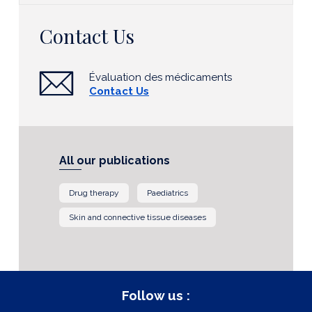
Contact Us
Évaluation des médicaments
Contact Us
All our publications
Drug therapy
Paediatrics
Skin and connective tissue diseases
Follow us :