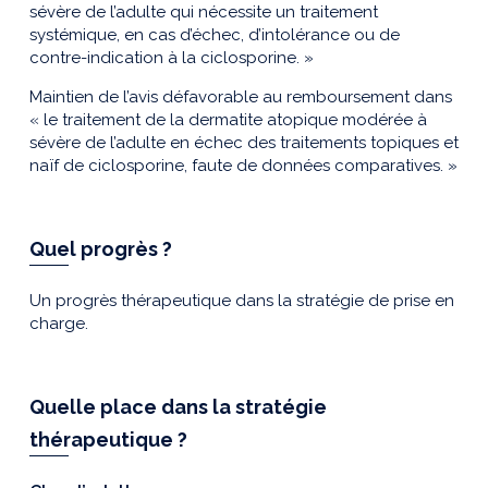
sévère de l’adulte qui nécessite un traitement
systémique, en cas d’échec, d’intolérance ou de
contre-indication à la ciclosporine. »
Maintien de l’avis défavorable au remboursement dans
« le traitement de la dermatite atopique modérée à
sévère de l’adulte en échec des traitements topiques et
naïf de ciclosporine, faute de données comparatives. »
Quel progrès ?
Un progrès thérapeutique dans la stratégie de prise en
charge.
Quelle place dans la stratégie
thérapeutique ?