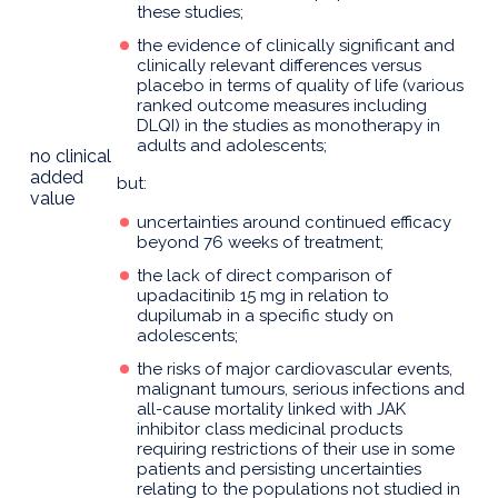
these studies;
the evidence of clinically significant and
clinically relevant differences versus
placebo in terms of quality of life (various
ranked outcome measures including
DLQI) in the studies as monotherapy in
adults and adolescents;
no clinical
added
but:
value
uncertainties around continued efficacy
beyond 76 weeks of treatment;
the lack of direct comparison of
upadacitinib 15 mg in relation to
dupilumab in a specific study on
adolescents;
the risks of major cardiovascular events,
malignant tumours, serious infections and
all-cause mortality linked with JAK
inhibitor class medicinal products
requiring restrictions of their use in some
patients and persisting uncertainties
relating to the populations not studied in