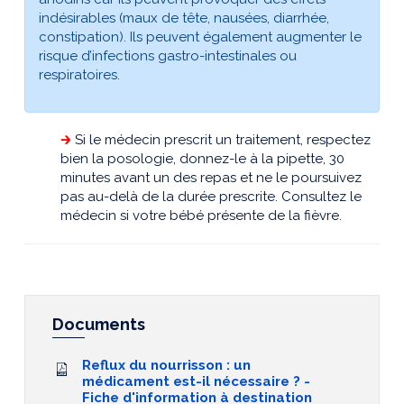
indésirables (maux de tête, nausées, diarrhée,
constipation). Ils peuvent également augmenter le
risque d’infections gastro-intestinales ou
respiratoires.
🡲
Si le médecin prescrit un traitement, respectez
bien la posologie, donnez-le à la pipette, 30
minutes avant un des repas et ne le poursuivez
pas au-delà de la durée prescrite. Consultez le
médecin si votre bébé présente de la fièvre.
Documents
Reflux du nourrisson : un
médicament est-il nécessaire ? -
Fiche d'information à destination