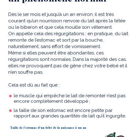
Dès le 1er mois et jusqu’à un an environ, il est très
courant qu’un nourrisson renvoie du lait après la tétée
ou le biberon et que cela mouille son vêtement.
On appelle cela des régurgitations : en pratique, du lait
remonte de l’estomac et sort par la bouche,
naturellement, sans effort de vomissement.
Même si elles peuvent être abondantes, ces
régurgitations sont normales. Dans la majorité des cas,
elles ne provoquent pas de gêne chez votre bébé et il
n’en souffre pas.
Cela est dû au fait que :
le muscle qui empêche le lait de remonter n’est pas
encore complètement développé ;
la taille de son estomac est encore petite par
rapport aux grandes quantités de lait qu’il ingurgite.