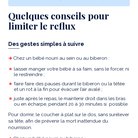
Quelques conseils pour
limiter le reflux
Des gestes simples à suivre
🡲
Chez un bébé nourri au sein ou au biberon :
laisser manger votre bébé à sa faim, sans le forcer, ni
le restreindre ;
faire faire des pauses durant le biberon ou la tétée
et un rot à la fin pour évacuer l’air avalé ;
juste après le repas, le maintenir droit dans les bras
ou en écharpe, pendant 20 à 30 minutes si possible.
Pour dormir, le coucher à plat sur le dos, sans surélever
sa tête, afin de prévenir la mort inattendue du
nourrisson.