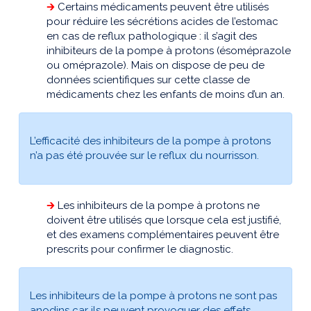
🡲
Certains médicaments peuvent être utilisés
pour réduire les sécrétions acides de l’estomac
en cas de reflux pathologique : il s’agit des
inhibiteurs de la pompe à protons (ésoméprazole
ou oméprazole). Mais on dispose de peu de
données scientifiques sur cette classe de
médicaments chez les enfants de moins d’un an.
L’efficacité des inhibiteurs de la pompe à protons
n’a pas été prouvée sur le reflux du nourrisson.
🡲
Les inhibiteurs de la pompe à protons ne
doivent être utilisés que lorsque cela est justifié,
et des examens complémentaires peuvent être
prescrits pour confirmer le diagnostic.
Les inhibiteurs de la pompe à protons ne sont pas
anodins car ils peuvent provoquer des effets