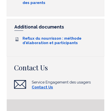
des parents
Additional documents
Reflux du nourrisson : méthode
d'élaboration et participants
Contact Us
Service Engagement des usagers
Contact Us