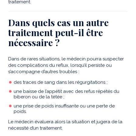
traitement.
Dans quels cas un autre
traitement peut-il être
nécessaire ?
Dans de rares situations, le médecin pourra suspecter
des complications du reflux, lorsqu’il persiste ou
s’accompagne d’autres troubles :
des traces de sang dans les régurgitations ;
une baisse de l’appétit avec des refus répétés du
biberon ou de la tétée ;
une prise de poids insuffisante ou une perte de
poids.
Le médecin évaluera alors la situation et jugera de la
nécessité d’un traitement.