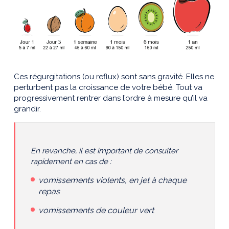
Ces régurgitations (ou reflux) sont sans gravité. Elles ne
perturbent pas la croissance de votre bébé. Tout va
progressivement rentrer dans l’ordre à mesure qu’il va
grandir.
En revanche, il est important de consulter
rapidement en cas de :
vomissements violents, en jet à chaque
repas
vomissements de couleur vert