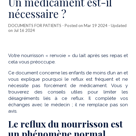
Un médicament est-il
nécessaire ?
DOCUMENTS FOR PATIENTS
- Posted on Mar 19 2024 - Updated
on Jul 16 2024
Votre nourrisson « renvoie » du lait après ses repas et
cela vous préoccupe.
Ce document concerne les enfants de moins d’un an et
vous explique pourquoi le reflux est fréquent et ne
nécessite pas forcément de médicament. Vous y
trouverez des conseils utiles pour limiter les
désagréments liés à ce reflux. Il complète vos
échanges avec le médecin ; il ne remplace pas son
avis.
Le reflux du nourrisson est
un phénomène normal