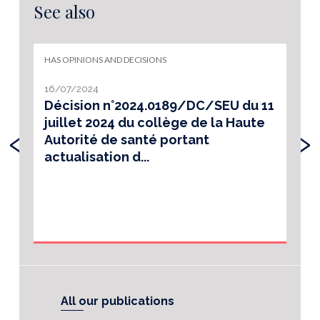
See also
HAS OPINIONS AND DECISIONS
16/07/2024
Décision n°2024.0189/DC/SEU du 11
juillet 2024 du collège de la Haute
‹
›
Autorité de santé portant
actualisation d...
All our publications