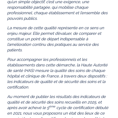
qu’un simple objectif, c’est une exigence, une
responsabilité partagée, qui mobilise chaque
professionnel, chaque établissement et l’ensemble des
pouvoirs publics.
La mesure de cette qualité représente en ce sens un
enjeu majeur. Elle permet d’évaluer, de comparer et
constitue un point de départ indispensable à
l’amélioration continu des pratiques au service des
patients.
Pour accompagner les professionnels et les
établissements dans cette démarche, la Haute Autorité
de santé (HAS) mesure la qualité des soins de chaque
hôpital et clinique de France, à travers deux dispositifs :
les indicateurs de qualité et de sécurité des soins et la
certification.
Au moment de publier les résultats des indicateurs de
qualité et de sécurité des soins recueillis en 2025, et
ème
après avoir achevé le 5
cycle de certification débuté
en 2021, nous vous proposons un état des lieux de ce