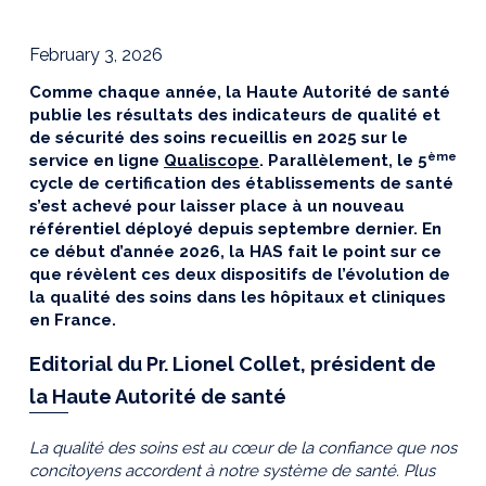
February 3, 2026
Comme chaque année, la Haute Autorité de santé
publie les résultats des indicateurs de qualité et
de sécurité des soins recueillis en 2025 sur le
ème
service en ligne
Qualiscope
. Parallèlement, le 5
cycle de certification des établissements de santé
s’est achevé pour laisser place à un nouveau
référentiel déployé depuis septembre dernier. En
ce début d’année 2026, la HAS fait le point sur ce
que révèlent ces deux dispositifs de l’évolution de
la qualité des soins dans les hôpitaux et cliniques
en France.
Editorial du Pr. Lionel Collet, président de
la Haute Autorité de santé
La qualité des soins est au cœur de la confiance que nos
concitoyens accordent à notre système de santé. Plus