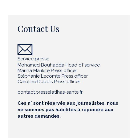
Contact Us
Service presse
Mohamed Bouhadda Head of service
Marina Malikité Press officer
Stéphanie Lecomte Press officer
Caroline Dubois Press officer
contact.presse[at]has-sante.fr
Ces n° sont réservés aux journalistes, nous
ne sommes pas habilités à répondre aux
autres demandes.