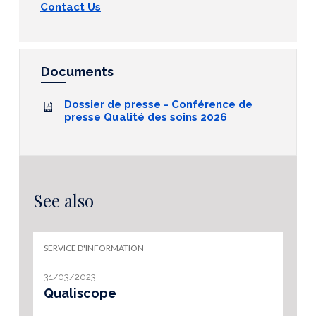
Contact Us
Documents
Dossier de presse - Conférence de
presse Qualité des soins 2026
See also
SERVICE D'INFORMATION
31/03/2023
Qualiscope