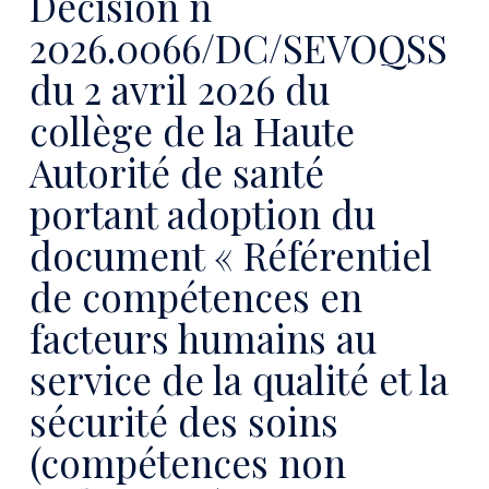
Décision n°
2026.0066/DC/SEVOQSS
du 2 avril 2026 du
collège de la Haute
Autorité de santé
portant adoption du
document « Référentiel
de compétences en
facteurs humains au
service de la qualité et la
sécurité des soins
(compétences non