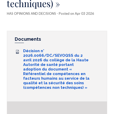
techniques) »
HAS OPINIONS AND DECISIONS
- Posted on Apr 03 2026
Documents
Décision n°
2026.0066/DC/SEVOQSS du 2
avril 2026 du collège de la Haute
Autorité de santé portant
adoption du document «
Référentiel de compétences en
facteurs humains au service de la
qualité et la sécurité des soins
(compétences non techniques) »