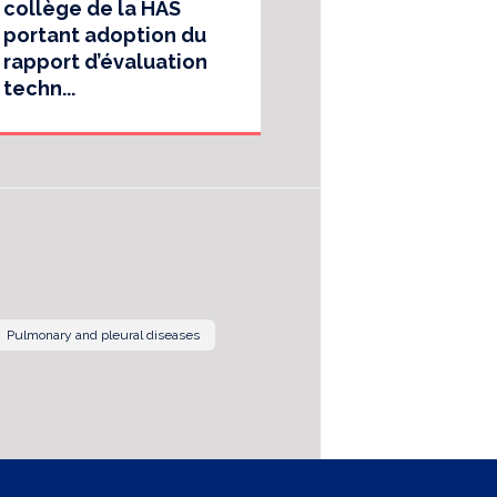
collège de la HAS
portant adoption du
rapport d’évaluation
techn...
Pulmonary and pleural diseases