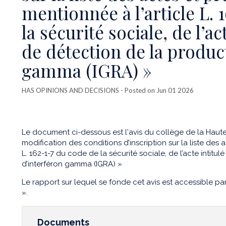
mentionnée à l’article L. 
la sécurité sociale, de l’ac
de détection de la produc
gamma (IGRA) »
HAS OPINIONS AND DECISIONS
- Posted on Jun 01 2026
Le document ci-dessous est l'avis du collège de la Haute A
modification des conditions d’inscription sur la liste des 
L. 162-1-7 du code de la sécurité sociale, de l’acte intitu
d’interféron gamma (IGRA) »
Le rapport sur lequel se fonde cet avis est accessible par 
».
Documents